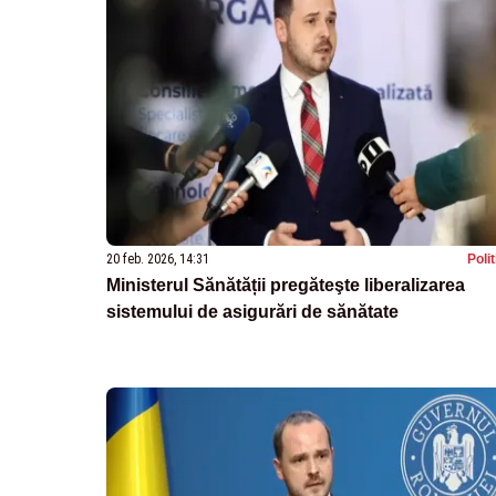
20 feb. 2026, 14:31
Poli
Ministerul Sănătății pregăteşte liberalizarea
sistemului de asigurări de sănătate