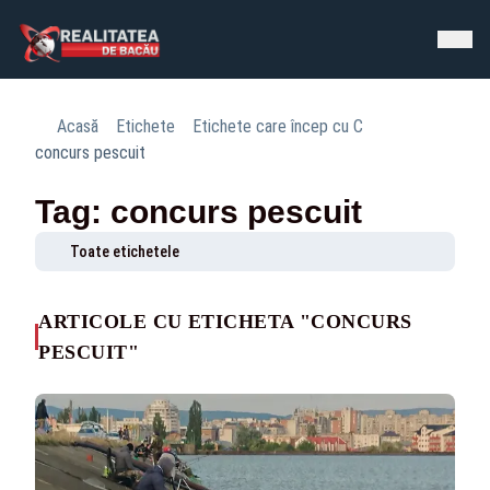
Acasă
Etichete
Etichete care încep cu C
concurs pescuit
Tag: concurs pescuit
Toate etichetele
ARTICOLE CU ETICHETA "CONCURS
PESCUIT"