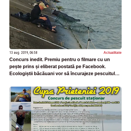
13 aug. 2019, 06:58
Actualitate
Concurs inedit. Premiu pentru o filmare cu un
pește prins și eliberat postată pe Facebook.
Ecologiștii băcăuani vor să încurajeze pescuitul
recreativ