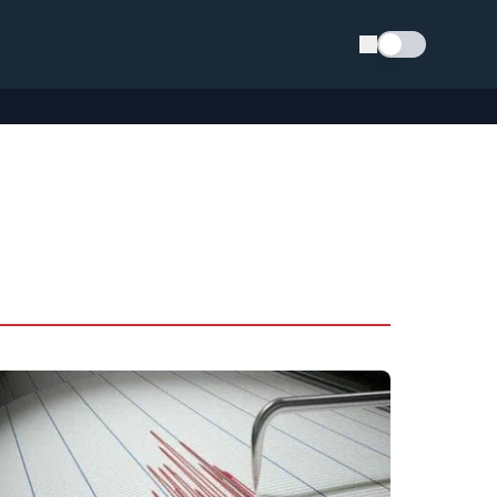
Schimba tema