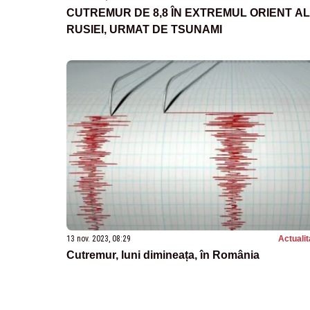
CUTREMUR DE 8,8 ÎN EXTREMUL ORIENT AL
RUSIEI, URMAT DE TSUNAMI
13 nov. 2023, 08:29
Actualit
Cutremur, luni dimineața, în România