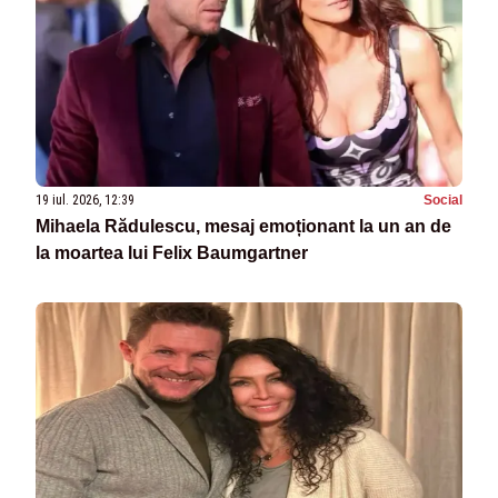
19 iul. 2026, 12:39
Social
Mihaela Rădulescu, mesaj emoționant la un an de
la moartea lui Felix Baumgartner