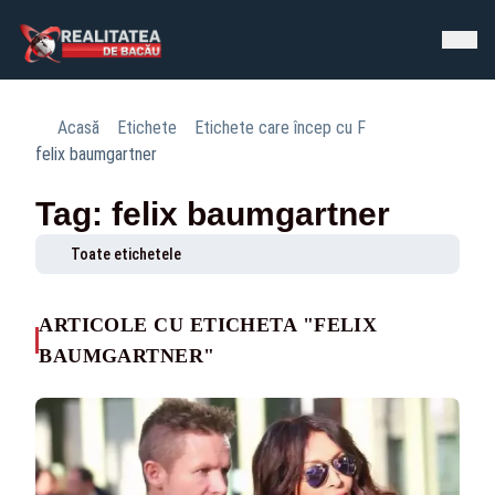
Acasă
Etichete
Etichete care încep cu F
felix baumgartner
Tag: felix baumgartner
Toate etichetele
ARTICOLE CU ETICHETA "FELIX
BAUMGARTNER"