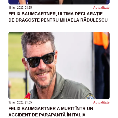
18 iul. 2025, 08:25
Actualitate
FELIX BAUMGARTNER, ULTIMA DECLARAȚIE
DE DRAGOSTE PENTRU MIHAELA RĂDULESCU
17 iul. 2025, 21:05
Actualitate
FELIX BAUMGARTNER A MURIT ÎNTR-UN
ACCIDENT DE PARAPANTĂ ÎN ITALIA