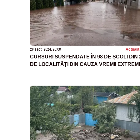
29 sept. 2024, 20:08
Actualit
CURSURI SUSPENDATE ÎN 98 DE ȘCOLI DIN 
DE LOCALITĂȚI DIN CAUZA VREMII EXTREM