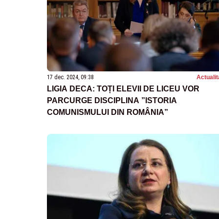
17 dec. 2024, 09:38
Actualit
LIGIA DECA: TOȚI ELEVII DE LICEU VOR
PARCURGE DISCIPLINA ”ISTORIA
COMUNISMULUI DIN ROMÂNIA”