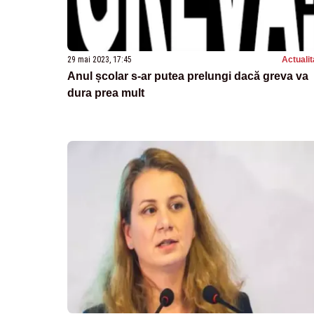
29 mai 2023, 17:45
Actualit
Anul școlar s-ar putea prelungi dacă greva va
dura prea mult