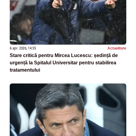
6 apr. 2026, 14:55
Actualitate
Stare critică pentru Mircea Lucescu: ședință de
urgență la Spitalul Universitar pentru stabilirea
tratamentului