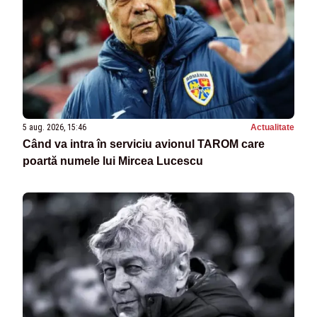
5 aug. 2026, 15:46
Actualitate
Când va intra în serviciu avionul TAROM care
poartă numele lui Mircea Lucescu