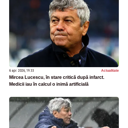
6 apr. 2026, 19:33
Actualitate
Mircea Lucescu, în stare critică după infarct.
Medicii iau în calcul o inimă artificială