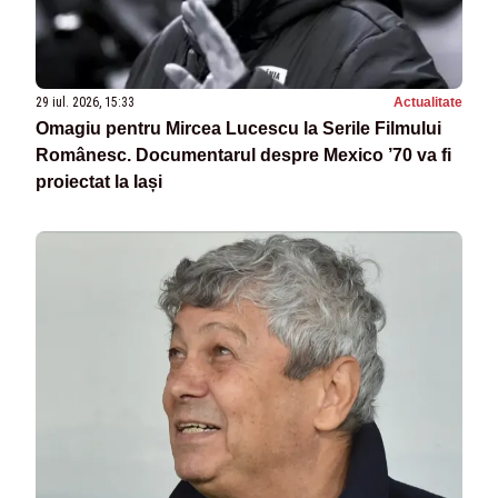
29 iul. 2026, 15:33
Actualitate
Omagiu pentru Mircea Lucescu la Serile Filmului
Românesc. Documentarul despre Mexico ’70 va fi
proiectat la Iași