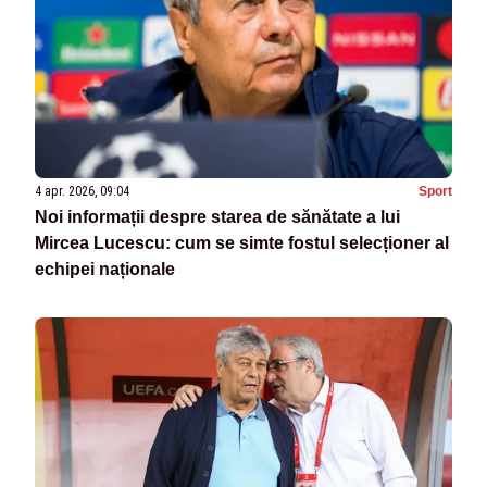
4 apr. 2026, 09:04
Sport
Noi informații despre starea de sănătate a lui
Mircea Lucescu: cum se simte fostul selecționer al
echipei naționale