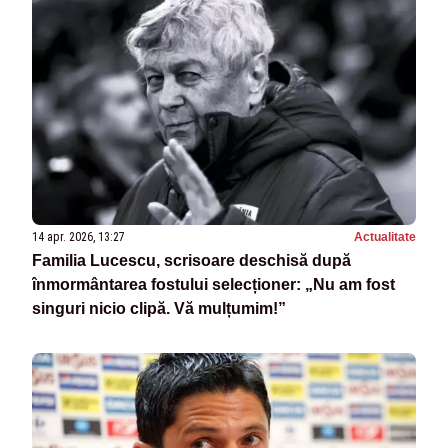
14 apr. 2026, 13:27
Actualitate
Familia Lucescu, scrisoare deschisă după
înmormântarea fostului selecționer: „Nu am fost
singuri nicio clipă. Vă mulțumim!”