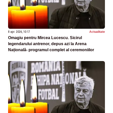
8 apr. 2026, 10:17
Actualitate
Omagiu pentru Mircea Lucescu. Sicirul
legendarului antrenor, depus azi la Arena
Națională- programul complet al ceremoniilor