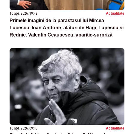
10 apr. 2026, 19:42
Actualitate
Primele imagini de la parastasul lui Mircea
Lucescu. Ioan Andone, alături de Hagi, Lupescu și
Rednic. Valentin Ceaușescu, apariție-surpriză
10 apr. 2026, 09:15
Actualitate