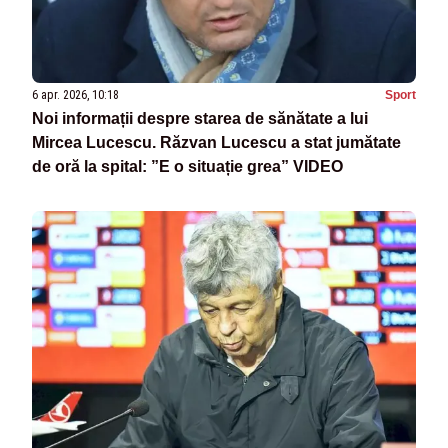
6 apr. 2026, 10:18
Sport
Noi informații despre starea de sănătate a lui
Mircea Lucescu. Răzvan Lucescu a stat jumătate
de oră la spital: ”E o situație grea” VIDEO