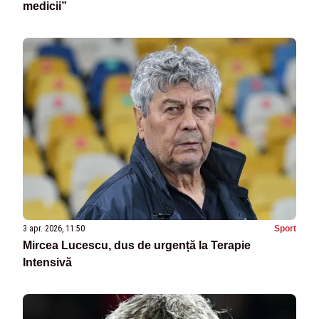
medicii”
3 apr. 2026, 11:50
Sport
Mircea Lucescu, dus de urgență la Terapie
Intensivă