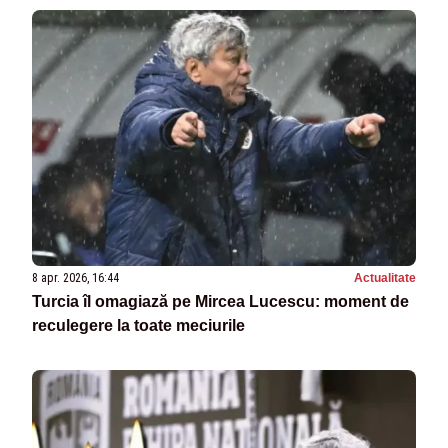
8 apr. 2026, 16:44
Actualitate
Turcia îl omagiază pe Mircea Lucescu: moment de
reculegere la toate meciurile