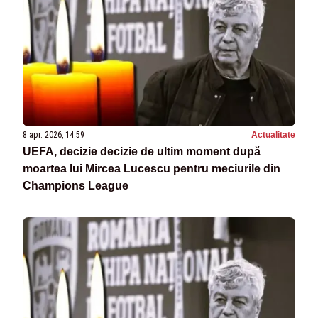
8 apr. 2026, 14:59
Actualitate
UEFA, decizie decizie de ultim moment după
moartea lui Mircea Lucescu pentru meciurile din
Champions League