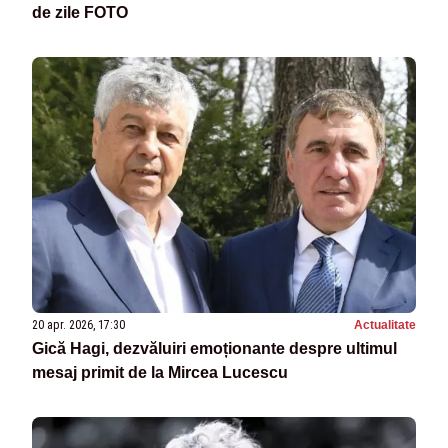
de zile FOTO
20 apr. 2026, 17:30
Actualitate
Gică Hagi, dezvăluiri emoționante despre ultimul
mesaj primit de la Mircea Lucescu