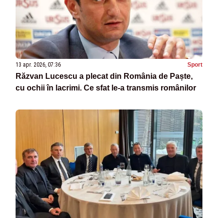
13 apr. 2026, 07:36
Sport
Răzvan Lucescu a plecat din România de Paște,
cu ochii în lacrimi. Ce sfat le-a transmis românilor