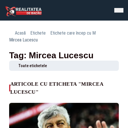
Acasă
Etichete
Etichete care încep cu M
Mircea Lucescu
Tag: Mircea Lucescu
Toate etichetele
ARTICOLE CU ETICHETA "MIRCEA
LUCESCU"