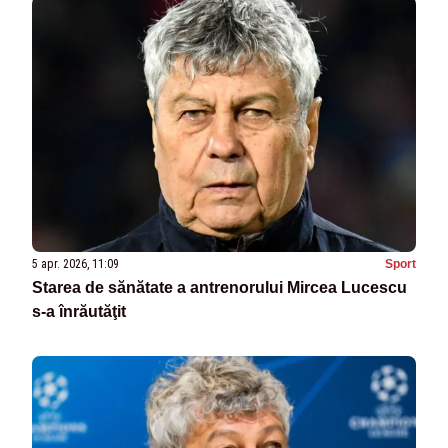
5 apr. 2026, 11:09
Sport
Starea de sănătate a antrenorului Mircea Lucescu
s-a înrăutăţit