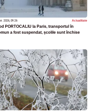
an. 2026, 09:26
Actualitate
od PORTOCALIU la Paris, transportul în
mun a fost suspendat, școlile sunt închise