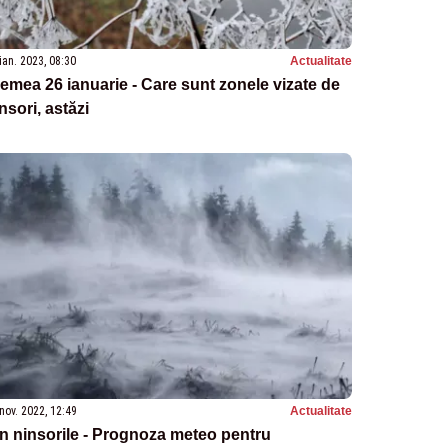
ian. 2023, 08:30
Actualitate
emea 26 ianuarie - Care sunt zonele vizate de
nsori, astăzi
nov. 2022, 12:49
Actualitate
n ninsorile - Prognoza meteo pentru