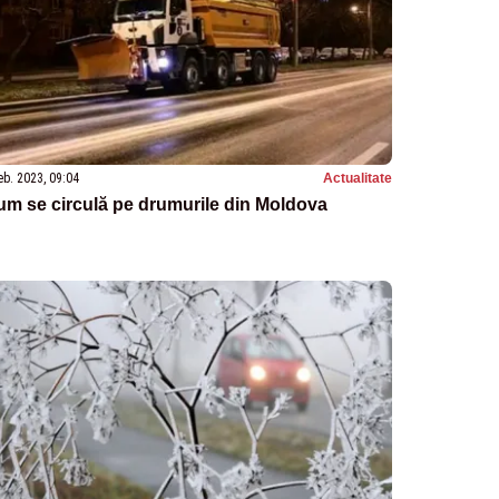
eb. 2023, 09:04
Actualitate
m se circulă pe drumurile din Moldova