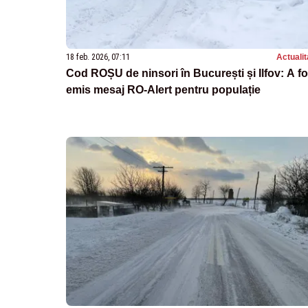
18 feb. 2026, 07:11
Actualit
Cod ROȘU de ninsori în București și Ilfov: A fo
emis mesaj RO-Alert pentru populație