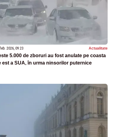
feb. 2026, 09:23
Actualitate
ste 5.000 de zboruri au fost anulate pe coasta
 est a SUA, în urma ninsorilor puternice