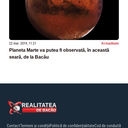
22 mar. 2019, 11:21
Actualitate
Planeta Marte va putea fi observată, în această
seară, de la Bacău
Contact
Termeni și condiții
Politică de confidențialitate
Cod de conduită