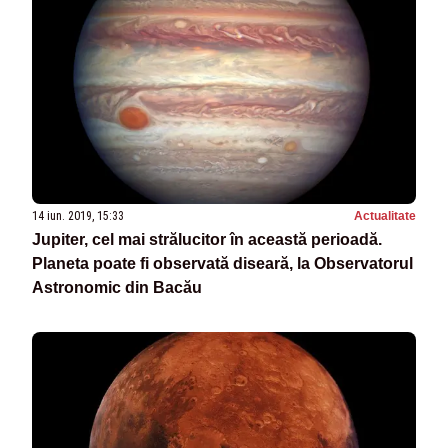
14 iun. 2019, 15:33
Actualitate
Jupiter, cel mai strălucitor în această perioadă.
Planeta poate fi observată diseară, la Observatorul
Astronomic din Bacău