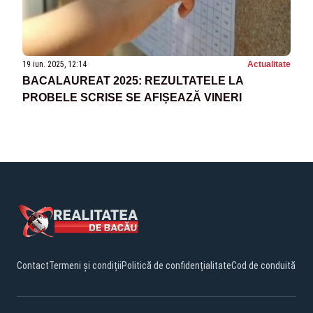
19 iun. 2025, 12:14
Actualitate
BACALAUREAT 2025: REZULTATELE LA
PROBELE SCRISE SE AFIȘEAZĂ VINERI
Contact
Termeni și condiții
Politică de confidențialitate
Cod de conduită