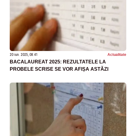
20 iun. 2025, 08:41
Actualitate
BACALAUREAT 2025: REZULTATELE LA
PROBELE SCRISE SE VOR AFIȘA ASTĂZI