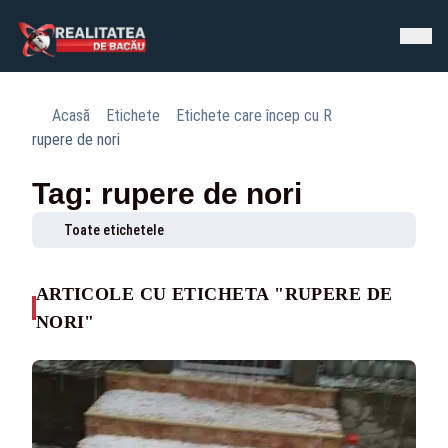
Acasă
Etichete
Etichete care încep cu R
rupere de nori
Tag: rupere de nori
Toate etichetele
ARTICOLE CU ETICHETA "RUPERE DE
NORI"