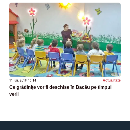
11 iun. 2019, 15:14
Actualitate
Ce grădinițe vor fi deschise în Bacău pe timpul
verii