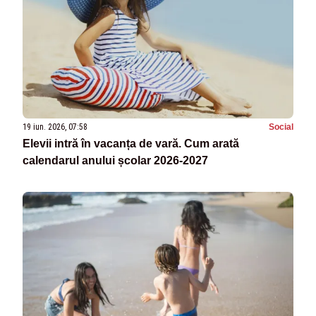
19 iun. 2026, 07:58
Social
Elevii intră în vacanța de vară. Cum arată
calendarul anului școlar 2026-2027