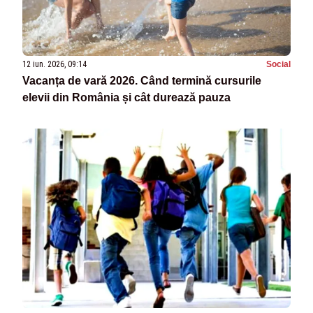
12 iun. 2026, 09:14
Social
Vacanța de vară 2026. Când termină cursurile
elevii din România și cât durează pauza