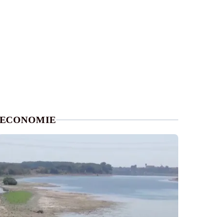
ECONOMIE