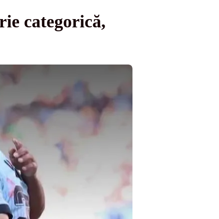
ie categorică,