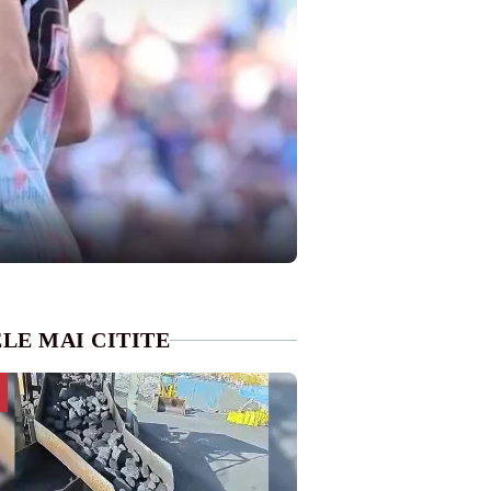
LE MAI CITITE