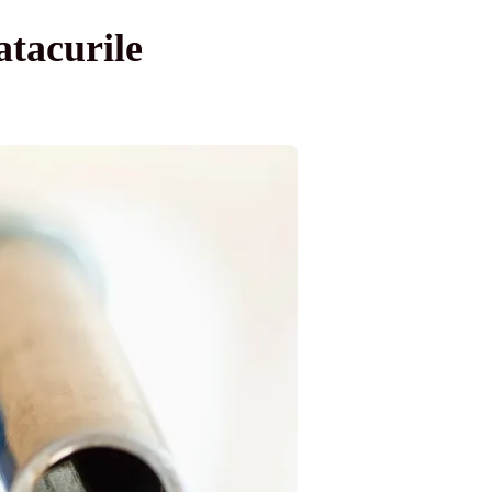
atacurile