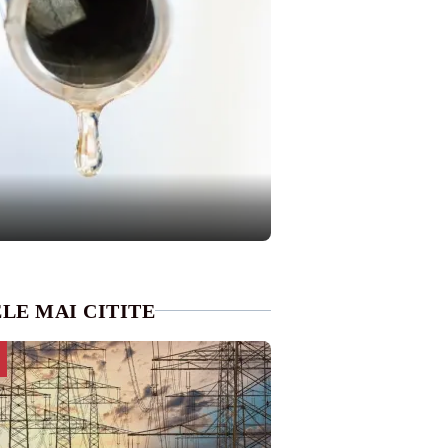
LE MAI CITITE