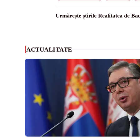
Urmărește știrile Realitatea de Ba
ACTUALITATE