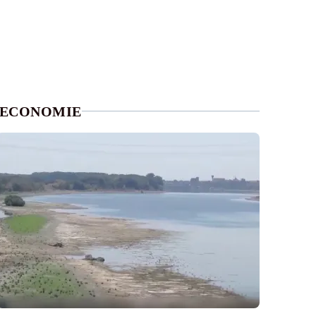
ECONOMIE