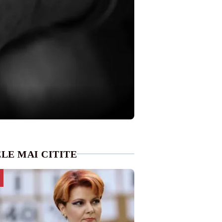
LE MAI CITITE