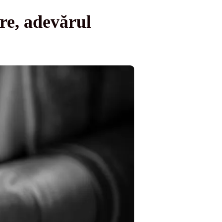
re, adevărul