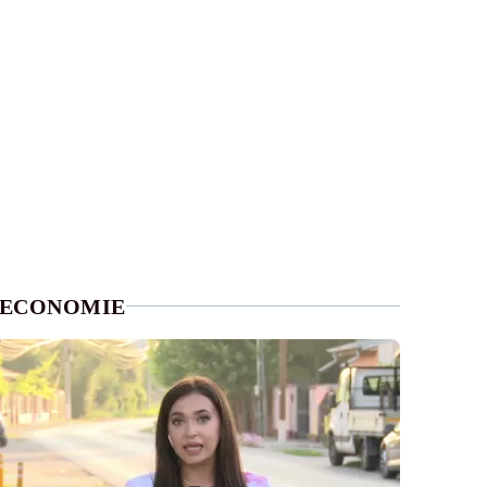
ECONOMIE