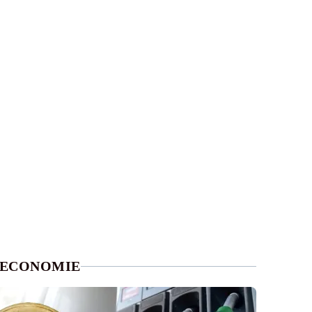
ECONOMIE