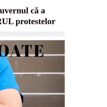
uvernul că a
UL protestelor