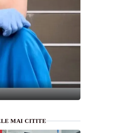
LE MAI CITITE