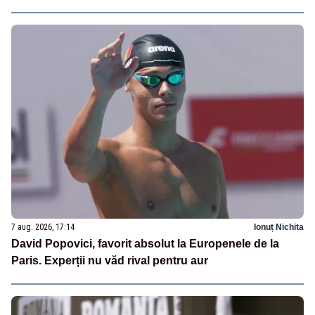
7 aug. 2026, 17:14
Ionuț Nichita
David Popovici, favorit absolut la Europenele de la
Paris. Experții nu văd rival pentru aur