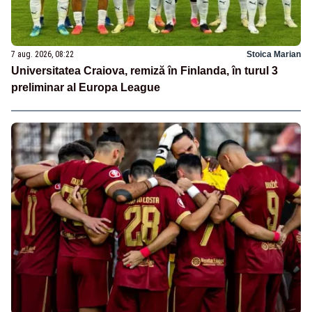
7 aug. 2026, 08:22
Stoica Marian
Universitatea Craiova, remiză în Finlanda, în turul 3
preliminar al Europa League