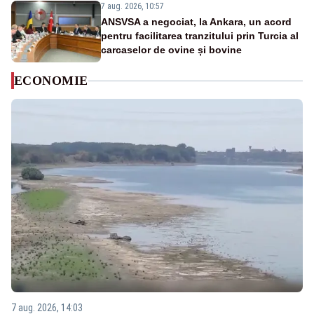
7 aug. 2026, 10:57
ANSVSA a negociat, la Ankara, un acord
pentru facilitarea tranzitului prin Turcia al
carcaselor de ovine și bovine
ECONOMIE
7 aug. 2026, 14:03