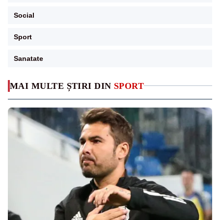
Social
Sport
Sanatate
MAI MULTE ȘTIRI DIN
SPORT