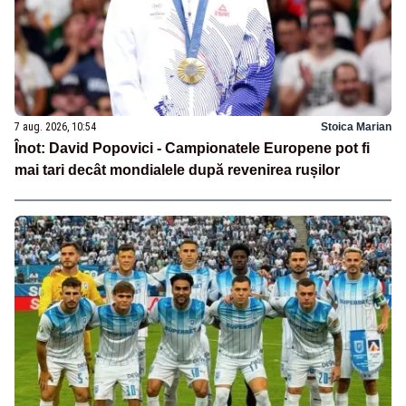
7 aug. 2026, 10:54
Stoica Marian
Înot: David Popovici - Campionatele Europene pot fi
mai tari decât mondialele după revenirea rușilor