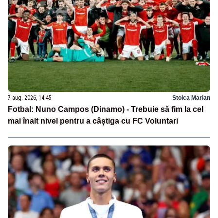
7 aug. 2026, 14:45
Stoica Marian
Fotbal: Nuno Campos (Dinamo) - Trebuie să fim la cel
mai înalt nivel pentru a câștiga cu FC Voluntari