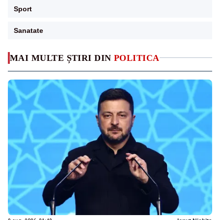
Sport
Sanatate
MAI MULTE ȘTIRI DIN
POLITICA