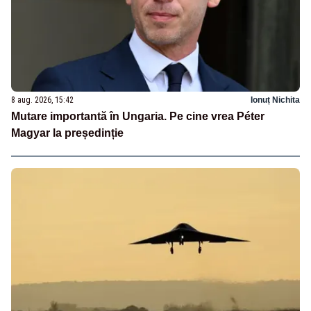
8 aug. 2026, 15:42
Ionuț Nichita
Mutare importantă în Ungaria. Pe cine vrea Péter
Magyar la președinție