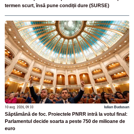
termen scurt, însă pune condiții dure (SURSE)
10 aug. 2026, 09:33
Iulian Budusan
Săptămână de foc. Proiectele PNRR intră la votul final:
Parlamentul decide soarta a peste 750 de milioane de
euro