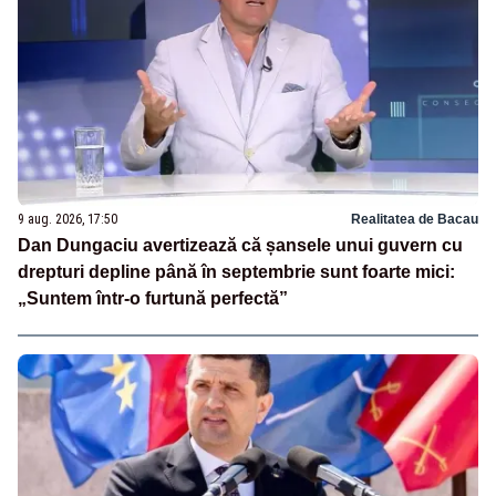
9 aug. 2026, 17:50
Realitatea de Bacau
Dan Dungaciu avertizează că șansele unui guvern cu
drepturi depline până în septembrie sunt foarte mici:
„Suntem într-o furtună perfectă”