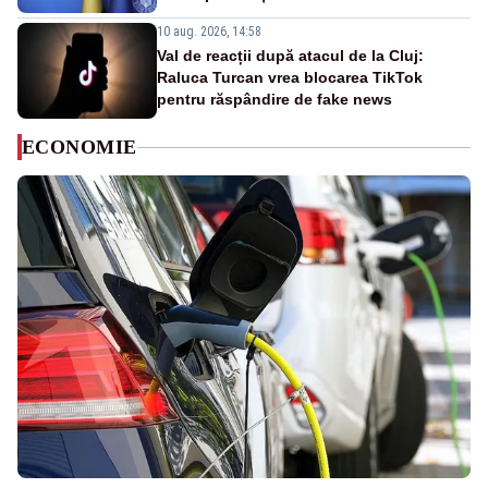
10 aug. 2026, 14:58
Val de reacții după atacul de la Cluj:
Raluca Turcan vrea blocarea TikTok
pentru răspândire de fake news
ECONOMIE