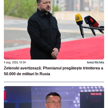
9 aug. 2026, 18:04
Ionuț Nichita
Zelenski avertizează: Phenianul pregătește trimiterea a
50.000 de militari în Rusia