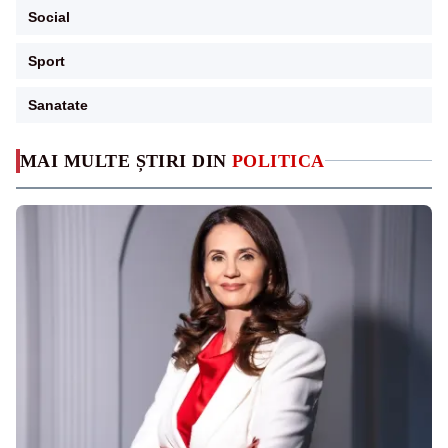
Social
Sport
Sanatate
MAI MULTE ȘTIRI DIN
POLITICA