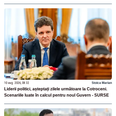
10 aug. 2026, 08:32
Stoica Marian
Liderii politici, așteptați zilele următoare la Cotroceni.
Scenariile luate în calcul pentru noul Guvern - SURSE