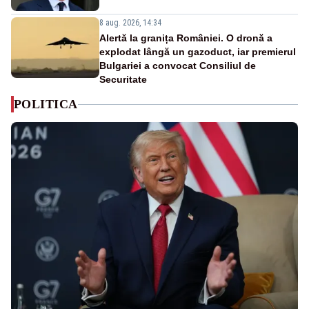
8 aug. 2026, 14:34
Alertă la granița României. O dronă a
explodat lângă un gazoduct, iar premierul
Bulgariei a convocat Consiliul de
Securitate
POLITICA