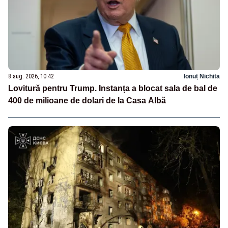
8 aug. 2026, 10:42
Ionuț Nichita
Lovitură pentru Trump. Instanța a blocat sala de bal de
400 de milioane de dolari de la Casa Albă