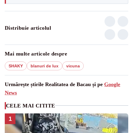
Distribuie articolul
Mai multe articole despre
SHAKY
blanuri de lux
vicuna
Urmărește știrile Realitatea de Bacau și pe
Google
News
CELE MAI CITITE
1