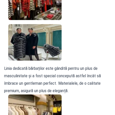
Linia dedicată bărbaților este gândită pentru un plus de
masculinitate și a fost special concepută astfel încât să
îmbrace un gentleman perfect. Materialele, de o calitate
premium, asigură un plus de eleganță.