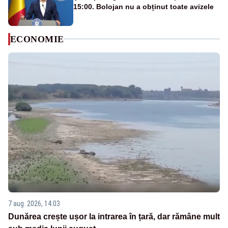
15:00. Bolojan nu a obținut toate avizele
ECONOMIE
7 aug. 2026, 14:03
Dunărea crește ușor la intrarea în țară, dar rămâne mult