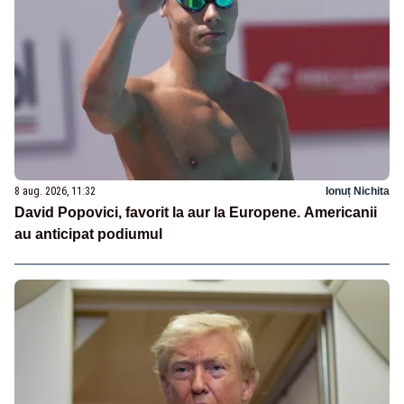
8 aug. 2026, 11:32
Ionuț Nichita
David Popovici, favorit la aur la Europene. Americanii
au anticipat podiumul