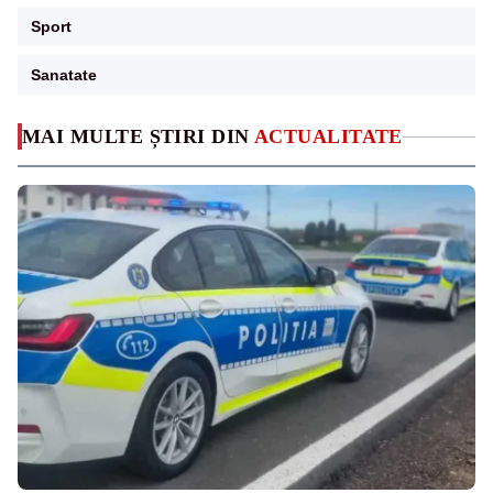
Sport
Sanatate
MAI MULTE ȘTIRI DIN
ACTUALITATE