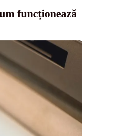
Cum funcționează