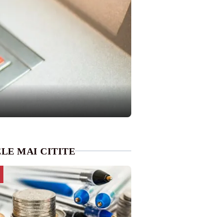
LE MAI CITITE