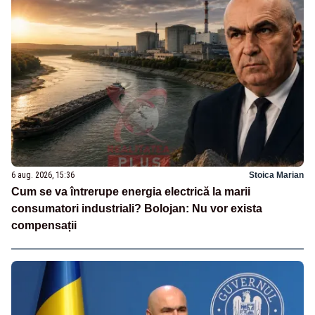
6 aug. 2026, 15:36
Stoica Marian
Cum se va întrerupe energia electrică la marii
consumatori industriali? Bolojan: Nu vor exista
compensații