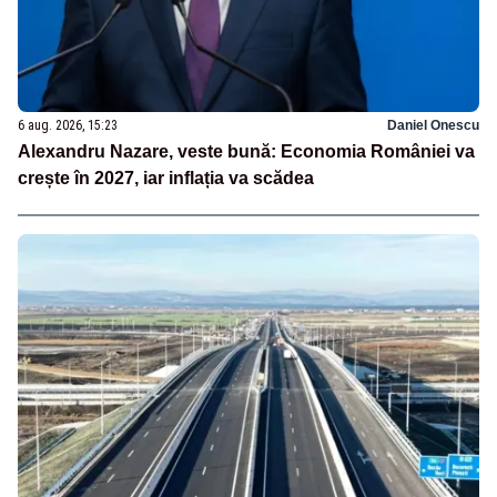
6 aug. 2026, 15:23
Daniel Onescu
Alexandru Nazare, veste bună: Economia României va
crește în 2027, iar inflația va scădea