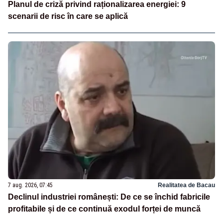
Planul de criză privind raționalizarea energiei: 9
scenarii de risc în care se aplică
7 aug. 2026, 07:45
Realitatea de Bacau
Declinul industriei românești: De ce se închid fabricile
profitabile și de ce continuă exodul forței de muncă