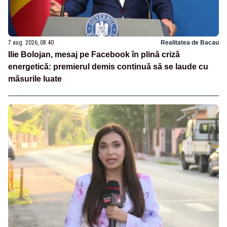
7 aug. 2026, 08:40
Realitatea de Bacau
Ilie Bolojan, mesaj pe Facebook în plină criză
energetică: premierul demis continuă să se laude cu
măsurile luate