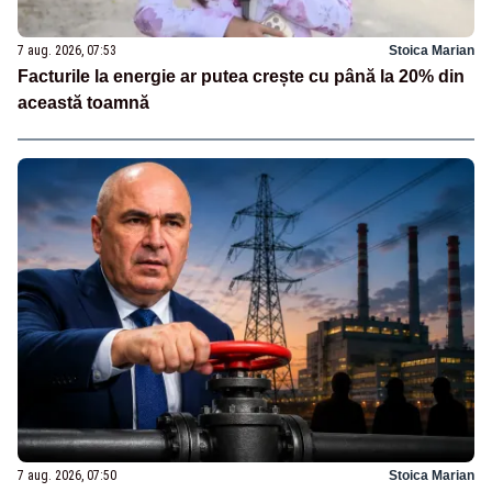
7 aug. 2026, 07:53
Stoica Marian
Facturile la energie ar putea crește cu până la 20% din
această toamnă
7 aug. 2026, 07:50
Stoica Marian