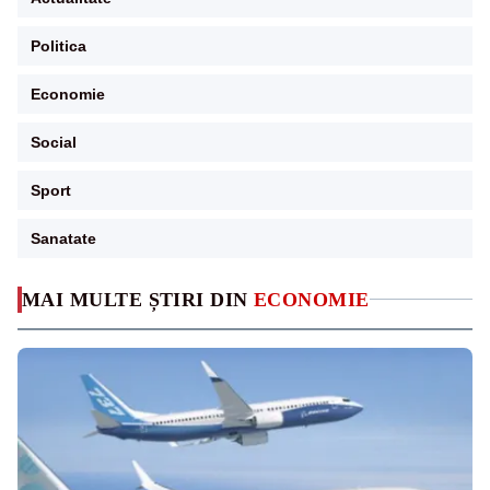
Politica
Economie
Social
Sport
Sanatate
MAI MULTE ȘTIRI DIN
ECONOMIE