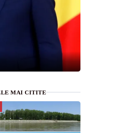
LE MAI CITITE