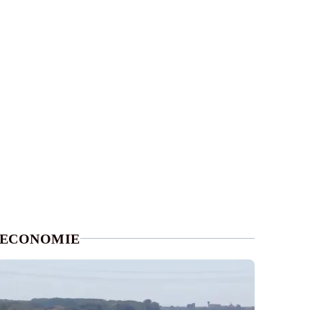
ECONOMIE