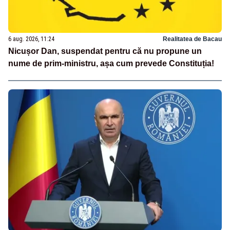
6 aug. 2026, 11:24
Realitatea de Bacau
Nicușor Dan, suspendat pentru că nu propune un
nume de prim-ministru, așa cum prevede Constituția!