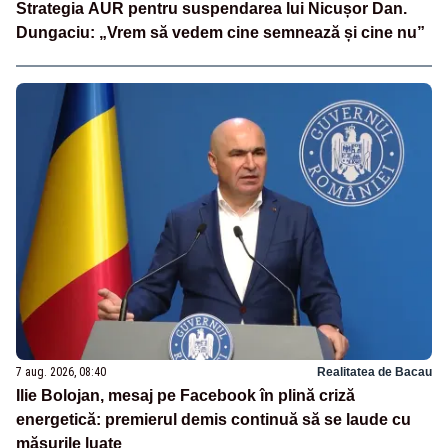
Strategia AUR pentru suspendarea lui Nicușor Dan.
Dungaciu: „Vrem să vedem cine semnează și cine nu”
7 aug. 2026, 08:40
Realitatea de Bacau
Ilie Bolojan, mesaj pe Facebook în plină criză
energetică: premierul demis continuă să se laude cu
măsurile luate