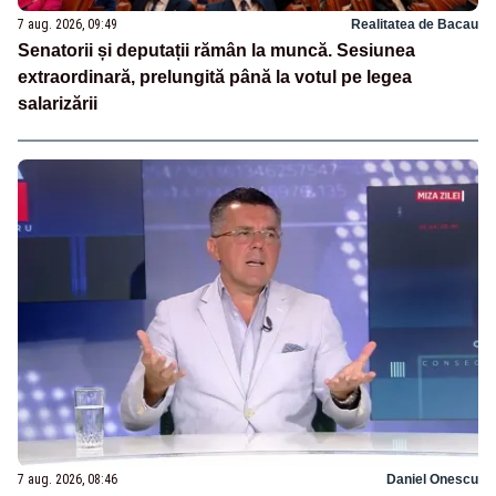
7 aug. 2026, 09:49
Realitatea de Bacau
Senatorii și deputații rămân la muncă. Sesiunea
extraordinară, prelungită până la votul pe legea
salarizării
7 aug. 2026, 08:46
Daniel Onescu