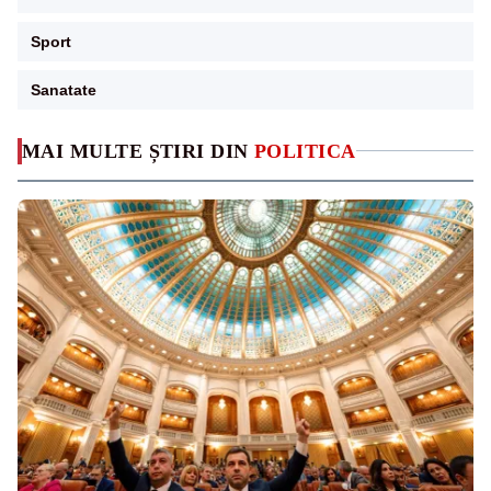
Sport
Sanatate
MAI MULTE ȘTIRI DIN
POLITICA