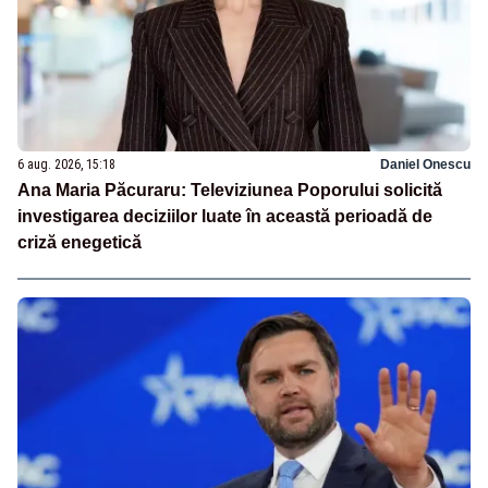
6 aug. 2026, 15:18
Daniel Onescu
Ana Maria Păcuraru: Televiziunea Poporului solicită
investigarea deciziilor luate în această perioadă de
criză enegetică