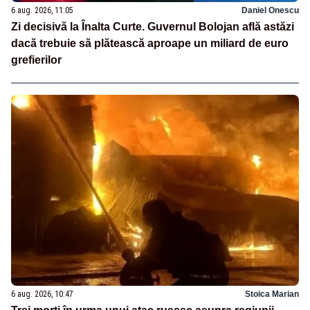
6 aug. 2026, 11:05
Daniel Onescu
Zi decisivă la Înalta Curte. Guvernul Bolojan află astăzi
dacă trebuie să plătească aproape un miliard de euro
grefierilor
6 aug. 2026, 10:47
Stoica Marian