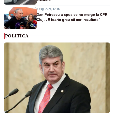
8 aug. 2026, 12:46
Dan Petrescu a spus ce nu merge la CFR
Cluj: „E foarte greu să ceri rezultate”
POLITICA