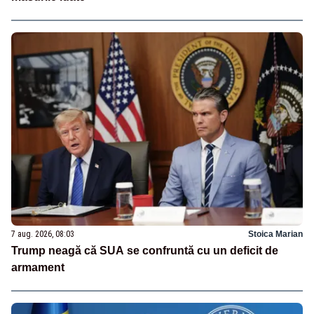
7 aug. 2026, 08:03
Stoica Marian
Trump neagă că SUA se confruntă cu un deficit de
armament