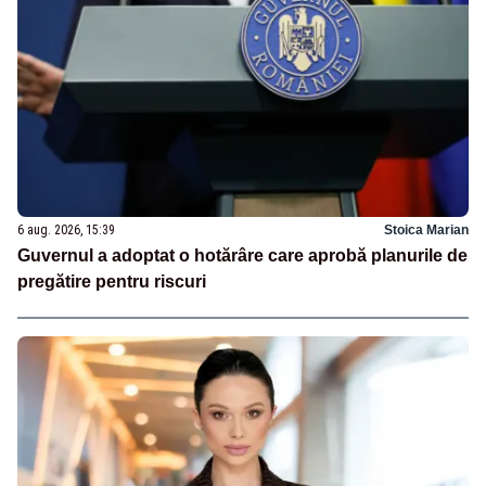
6 aug. 2026, 15:39
Stoica Marian
Guvernul a adoptat o hotărâre care aprobă planurile de
pregătire pentru riscuri