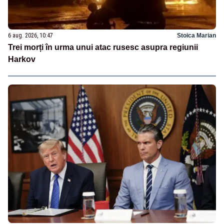
6 aug. 2026, 10:47
Stoica Marian
Trei morți în urma unui atac rusesc asupra regiunii
Harkov