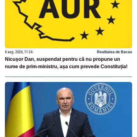
6 aug. 2026, 11:24
Realitatea de Bacau
Nicușor Dan, suspendat pentru că nu propune un
nume de prim-ministru, așa cum prevede Constituția!