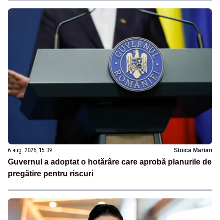
6 aug. 2026, 15:39
Stoica Marian
Guvernul a adoptat o hotărâre care aprobă planurile de
pregătire pentru riscuri