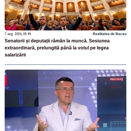
7 aug. 2026, 09:49
Realitatea de Bacau
Senatorii și deputații rămân la muncă. Sesiunea
extraordinară, prelungită până la votul pe legea
salarizării