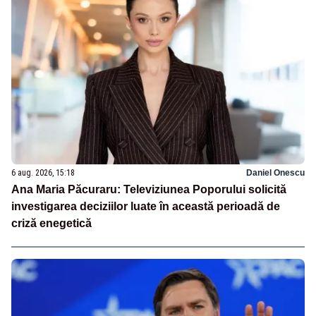
6 aug. 2026, 15:18
Daniel Onescu
Ana Maria Păcuraru: Televiziunea Poporului solicită
investigarea deciziilor luate în această perioadă de
criză enegetică