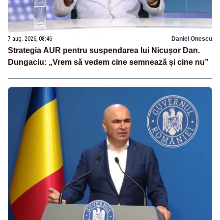
7 aug. 2026, 08:46
Daniel Onescu
Strategia AUR pentru suspendarea lui Nicușor Dan.
Dungaciu: „Vrem să vedem cine semnează și cine nu”