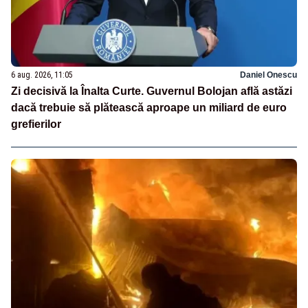
6 aug. 2026, 11:05
Daniel Onescu
Zi decisivă la Înalta Curte. Guvernul Bolojan află astăzi
dacă trebuie să plătească aproape un miliard de euro
grefierilor