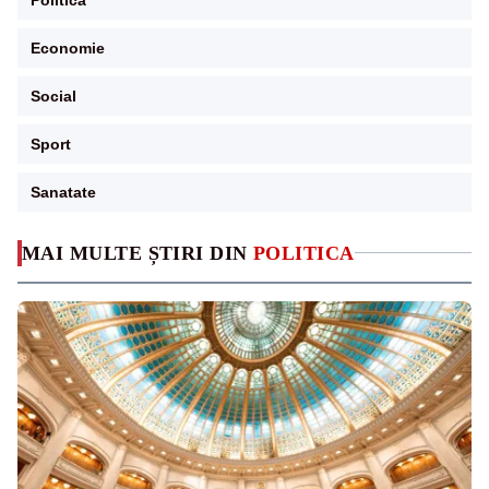
Economie
Social
Sport
Sanatate
MAI MULTE ȘTIRI DIN
POLITICA