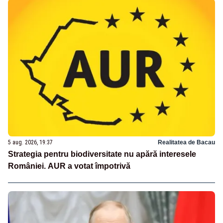
5 aug. 2026, 19:37
Realitatea de Bacau
Strategia pentru biodiversitate nu apără interesele
României. AUR a votat împotrivă