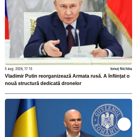
5 aug. 2026, 17:15
Ionuț Nichita
Vladimir Putin reorganizează Armata rusă. A înființat o
nouă structură dedicată dronelor