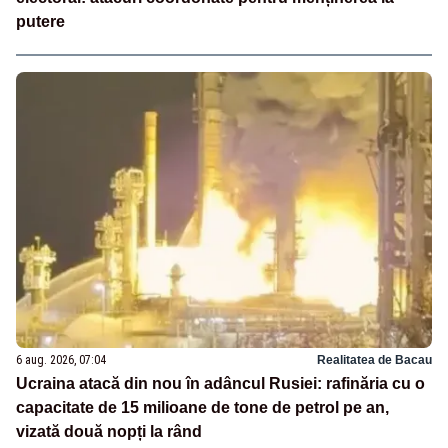
putere
6 aug. 2026, 07:04
Realitatea de Bacau
Ucraina atacă din nou în adâncul Rusiei: rafinăria cu o
capacitate de 15 milioane de tone de petrol pe an,
vizată două nopți la rând