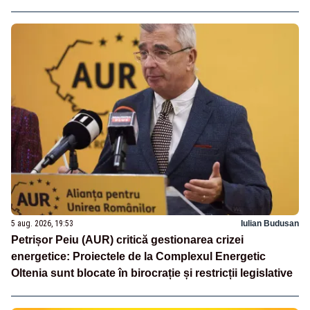
5 aug. 2026, 19:53
Iulian Budusan
Petrișor Peiu (AUR) critică gestionarea crizei
energetice: Proiectele de la Complexul Energetic
Oltenia sunt blocate în birocrație și restricții legislative