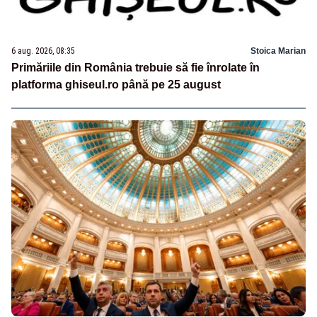
6 aug. 2026, 08:35
Stoica Marian
Primăriile din România trebuie să fie înrolate în
platforma ghiseul.ro până pe 25 august