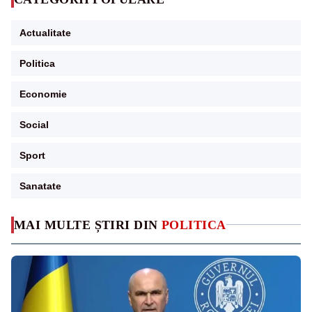
Actualitate
Politica
Economie
Social
Sport
Sanatate
MAI MULTE ȘTIRI DIN
POLITICA