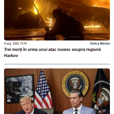
6 aug. 2026, 10:47
Stoica Marian
Trei morți în urma unui atac rusesc asupra regiunii
Harkov