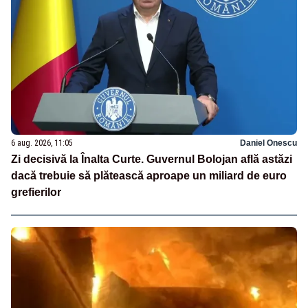
6 aug. 2026, 11:05
Daniel Onescu
Zi decisivă la Înalta Curte. Guvernul Bolojan află astăzi
dacă trebuie să plătească aproape un miliard de euro
grefierilor