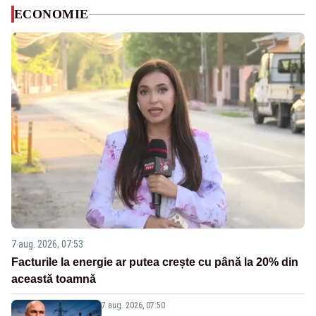
ECONOMIE
7 aug. 2026, 07:53
Facturile la energie ar putea crește cu până la 20% din
această toamnă
7 aug. 2026, 07:50