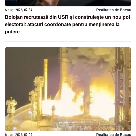
6 aug. 2026, 07:34
Realitatea de Bacau
Bolojan recrutează din USR și construiește un nou pol
electoral: atacuri coordonate pentru menținerea la
putere
6 aug. 2026, 07:04
Realitatea de Bacau