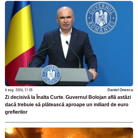
6 aug. 2026, 11:05
Daniel Onescu
Zi decisivă la Înalta Curte. Guvernul Bolojan află astăzi
dacă trebuie să plătească aproape un miliard de euro
grefierilor