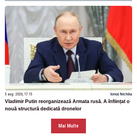
5 aug. 2026, 17:15
Ionuț Nichita
Vladimir Putin reorganizează Armata rusă. A înființat o
nouă structură dedicată dronelor
Mai Multe