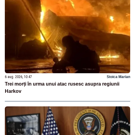
6 aug. 2026, 10:47
Stoica Marian
Trei morți în urma unui atac rusesc asupra regiunii
Harkov