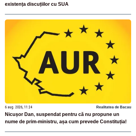
existența discuțiilor cu SUA
6 aug. 2026, 11:24
Realitatea de Bacau
Nicușor Dan, suspendat pentru că nu propune un
nume de prim-ministru, așa cum prevede Constituția!