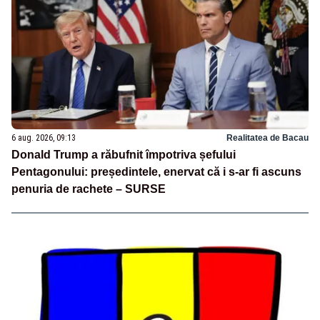
6 aug. 2026, 09:13
Realitatea de Bacau
Donald Trump a răbufnit împotriva șefului
Pentagonului: președintele, enervat că i s-ar fi ascuns
penuria de rachete – SURSE