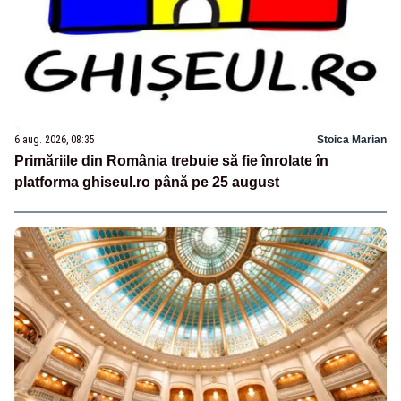
6 aug. 2026, 08:35
Stoica Marian
Primăriile din România trebuie să fie înrolate în
platforma ghiseul.ro până pe 25 august