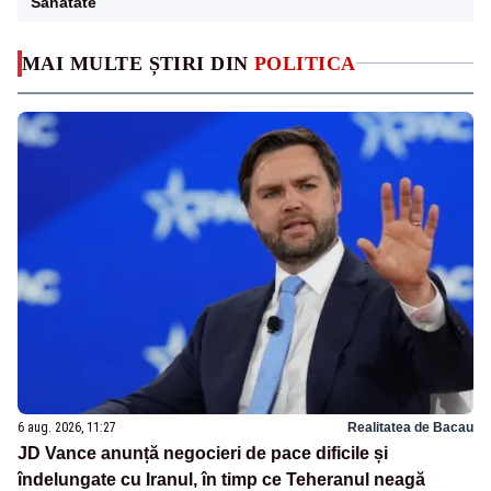
Sanatate
MAI MULTE ȘTIRI DIN
POLITICA
6 aug. 2026, 11:27
Realitatea de Bacau
JD Vance anunță negocieri de pace dificile și
îndelungate cu Iranul, în timp ce Teheranul neagă