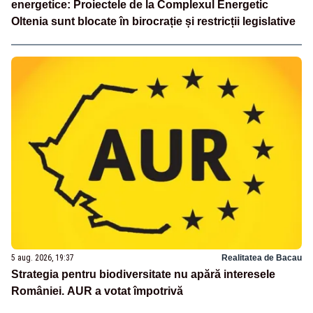
energetice: Proiectele de la Complexul Energetic
Oltenia sunt blocate în birocrație și restricții legislative
5 aug. 2026, 19:37
Realitatea de Bacau
Strategia pentru biodiversitate nu apără interesele
României. AUR a votat împotrivă