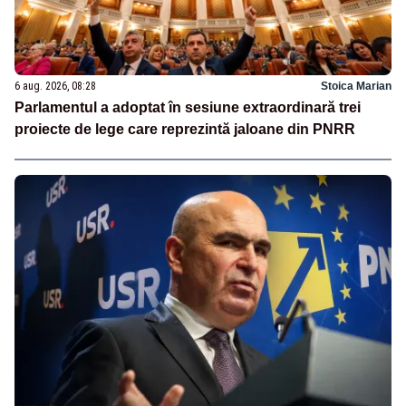
6 aug. 2026, 08:28
Stoica Marian
Parlamentul a adoptat în sesiune extraordinară trei
proiecte de lege care reprezintă jaloane din PNRR