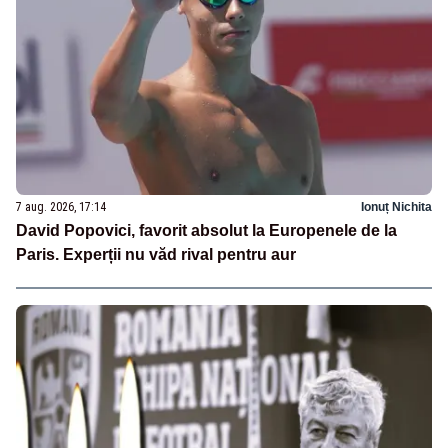
7 aug. 2026, 17:14
Ionuț Nichita
David Popovici, favorit absolut la Europenele de la
Paris. Experții nu văd rival pentru aur