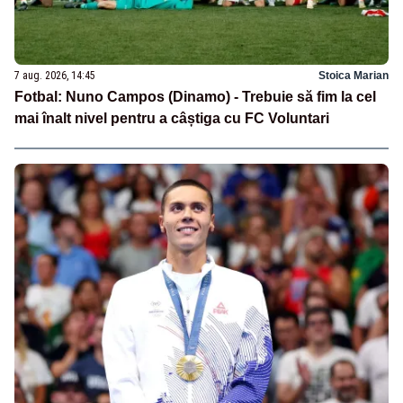
7 aug. 2026, 14:45
Stoica Marian
Fotbal: Nuno Campos (Dinamo) - Trebuie să fim la cel
mai înalt nivel pentru a câștiga cu FC Voluntari