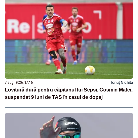
7 aug. 2026, 17:16
Ionuț Nichita
Lovitură dură pentru căpitanul lui Sepsi. Cosmin Matei,
suspendat 9 luni de TAS în cazul de dopaj