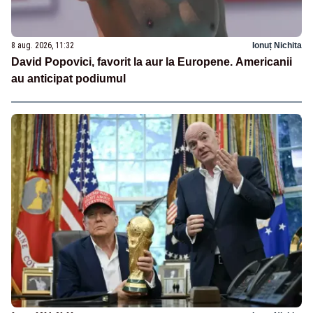
8 aug. 2026, 11:32
Ionuț Nichita
David Popovici, favorit la aur la Europene. Americanii
au anticipat podiumul