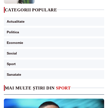
CATEGORII POPULARE
Actualitate
Politica
Economie
Social
Sport
Sanatate
MAI MULTE ȘTIRI DIN
SPORT