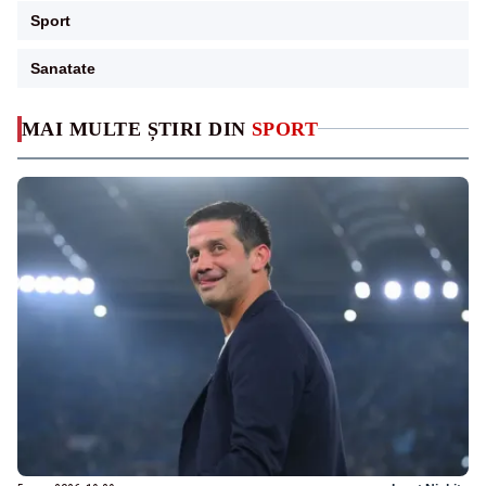
Sport
Sanatate
MAI MULTE ȘTIRI DIN
SPORT