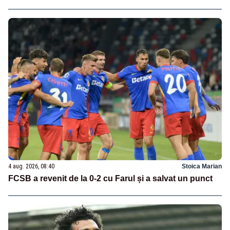
4 aug. 2026, 08:40
Stoica Marian
FCSB a revenit de la 0-2 cu Farul și a salvat un punct