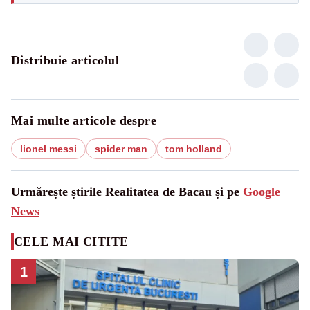
Distribuie articolul
Mai multe articole despre
lionel messi
spider man
tom holland
Urmărește știrile Realitatea de Bacau și pe
Google
News
CELE MAI CITITE
1