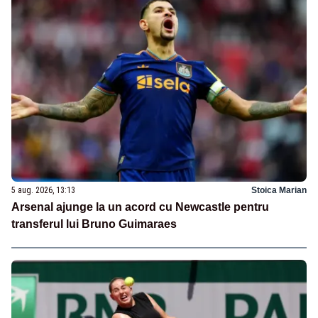
5 aug. 2026, 13:13
Stoica Marian
Arsenal ajunge la un acord cu Newcastle pentru
transferul lui Bruno Guimaraes