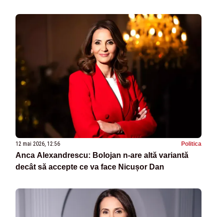
12 mai 2026, 12:56
Politica
Anca Alexandrescu: Bolojan n-are altă variantă
decât să accepte ce va face Nicușor Dan