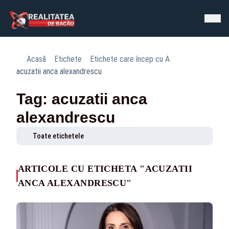
Acasă
Etichete
Etichete care încep cu A
acuzatii anca alexandrescu
Tag: acuzatii anca
alexandrescu
Toate etichetele
ARTICOLE CU ETICHETA "ACUZATII
ANCA ALEXANDRESCU"