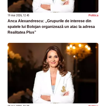
19 mai 2026, 12:45
Politica
Anca Alexandrescu: „Grupurile de interese din
spatele lui Bolojan organizează un atac la adresa
Realitatea Plus”