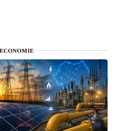
ECONOMIE