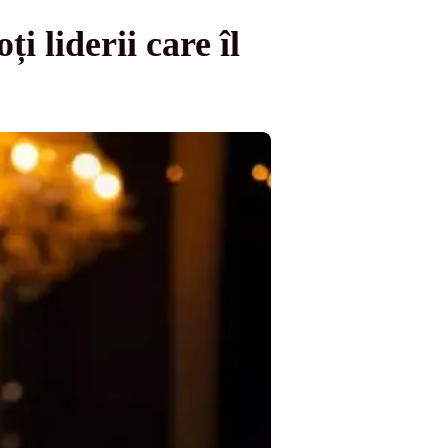
i liderii care îl