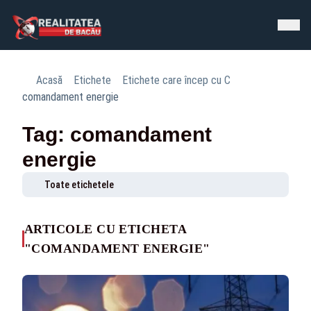
Acasă
Etichete
Etichete care încep cu C
comandament energie
Tag: comandament
energie
Toate etichetele
ARTICOLE CU ETICHETA
"COMANDAMENT ENERGIE"