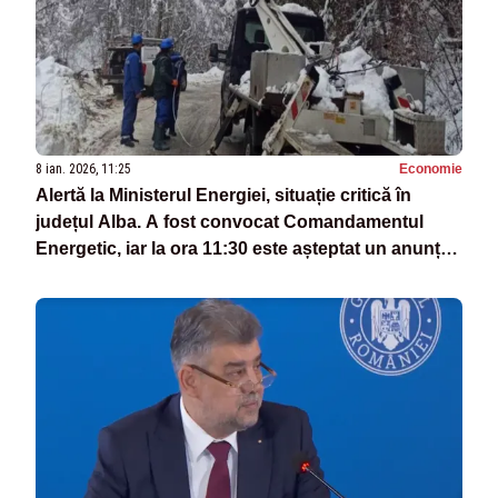
8 ian. 2026, 11:25
Economie
Alertă la Ministerul Energiei, situație critică în
județul Alba. A fost convocat Comandamentul
Energetic, iar la ora 11:30 este așteptat un anunț
important