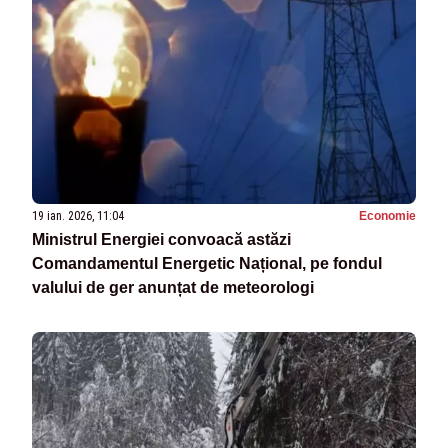
19 ian. 2026, 11:04
Economie
Ministrul Energiei convoacă astăzi
Comandamentul Energetic Național, pe fondul
valului de ger anunțat de meteorologi