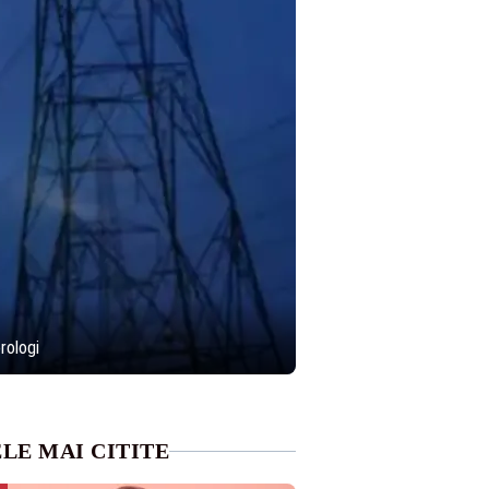
rologi
LE MAI CITITE