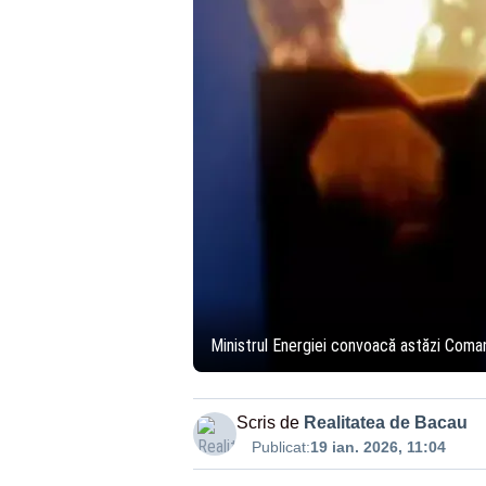
Ministrul Energiei convoacă astăzi Coman
Scris de
Realitatea de Bacau
Publicat:
19 ian. 2026, 11:04