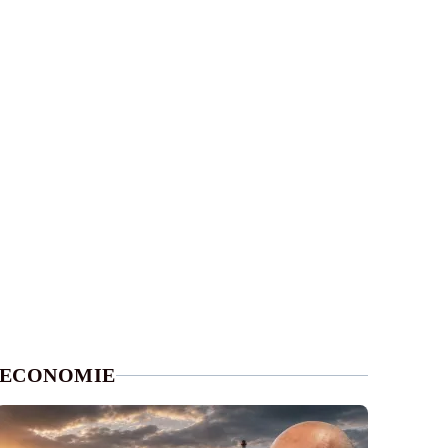
ECONOMIE