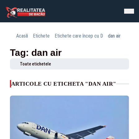
Acasă
Etichete
Etichete care încep cu D
dan air
Tag: dan air
Toate etichetele
ARTICOLE CU ETICHETA "DAN AIR"