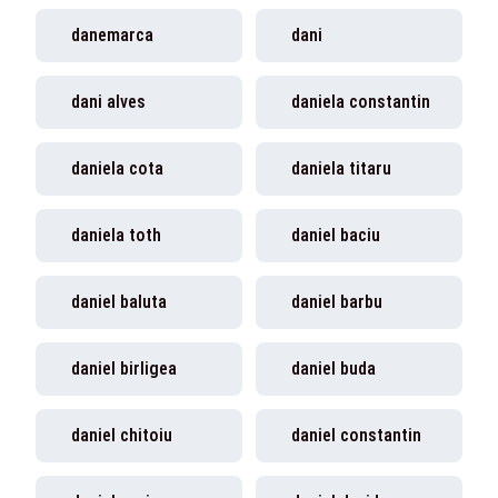
danemarca
dani
dani alves
daniela constantin
daniela cota
daniela titaru
daniela toth
daniel baciu
daniel baluta
daniel barbu
daniel birligea
daniel buda
daniel chitoiu
daniel constantin