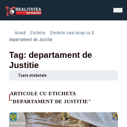
Acasă
Etichete
Etichete care încep cu D
departament de Justitie
Tag: departament de
Justitie
Toate etichetele
ARTICOLE CU ETICHETA
"DEPARTAMENT DE JUSTITIE"