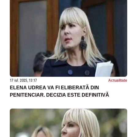
17 iul. 2025, 13:17
Actualitate
ELENA UDREA VA FI ELIBERATĂ DIN
PENITENCIAR. DECIZIA ESTE DEFINITIVĂ