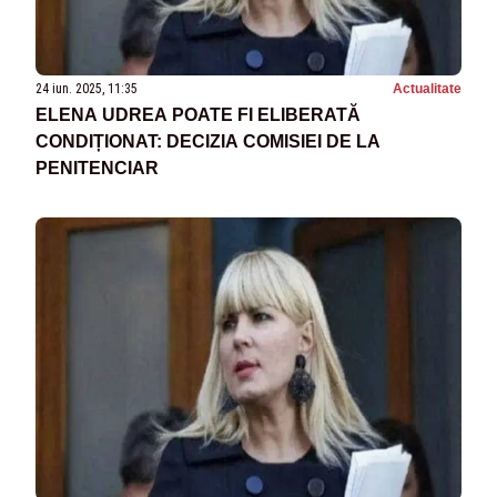
24 iun. 2025, 11:35
Actualitate
ELENA UDREA POATE FI ELIBERATĂ
CONDIȚIONAT: DECIZIA COMISIEI DE LA
PENITENCIAR