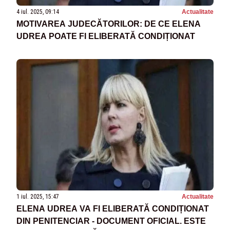
4 iul. 2025, 09:14
Actualitate
MOTIVAREA JUDECĂTORILOR: DE CE ELENA
UDREA POATE FI ELIBERATĂ CONDIȚIONAT
1 iul. 2025, 15:47
Actualitate
ELENA UDREA VA FI ELIBERATĂ CONDIȚIONAT
DIN PENITENCIAR - DOCUMENT OFICIAL. ESTE