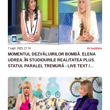
7 sept. 2025, 21:16
Actualitate
MOMENTUL DEZVĂLUIRILOR BOMBĂ. ELENA
UDREA, ÎN STUDIOURILE REALITATEA PLUS.
STATUL PARALEL TREMURĂ - LIVE TEXT /
VIDEO