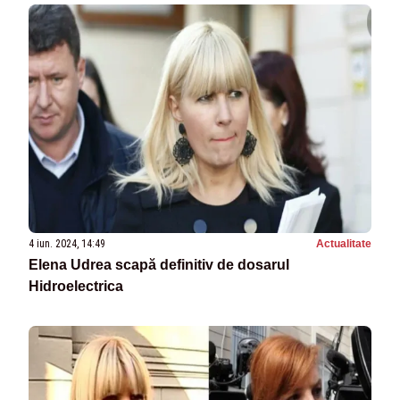
4 iun. 2024, 14:49
Actualitate
Elena Udrea scapă definitiv de dosarul
Hidroelectrica