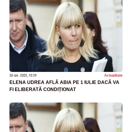
26 iun. 2025, 10:39
Actualitate
ELENA UDREA AFLĂ ABIA PE 1 IULIE DACĂ VA
FI ELIBERATĂ CONDIȚIONAT