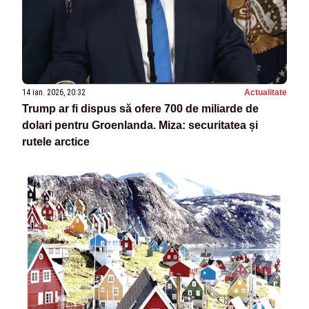
14 ian. 2026, 20:32
Actualitate
Trump ar fi dispus să ofere 700 de miliarde de
dolari pentru Groenlanda. Miza: securitatea și
rutele arctice