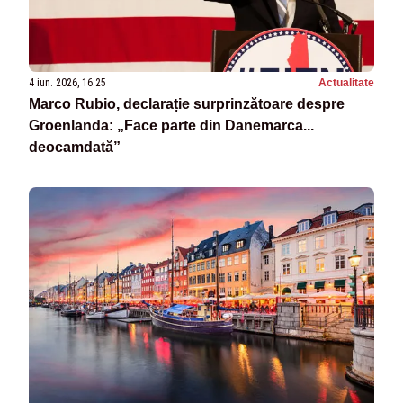
4 iun. 2026, 16:25
Actualitate
Marco Rubio, declarație surprinzătoare despre
Groenlanda: „Face parte din Danemarca...
deocamdată”