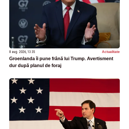
8 aug. 2026, 13:35
Actualitate
Groenlanda îi pune frână lui Trump. Avertisment
dur după planul de foraj