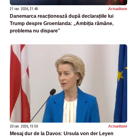
21 ian. 2026, 21:48
Actualitate
Danemarca reacționează după declarațiile lui
Trump despre Groenlanda: „Ambiția rămâne,
problema nu dispare”
20 ian. 2026, 15:50
Actualitate
Mesaj dur de la Davos: Ursula von der Leyen