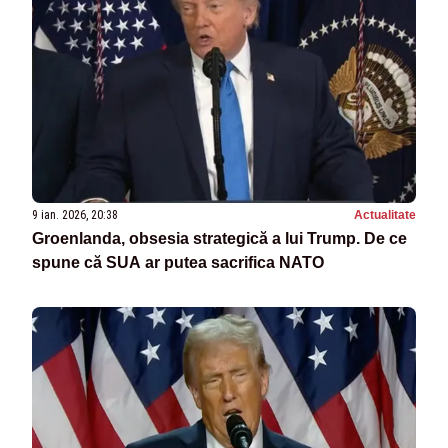
9 ian. 2026, 20:38
Actualitate
Groenlanda, obsesia strategică a lui Trump. De ce
spune că SUA ar putea sacrifica NATO