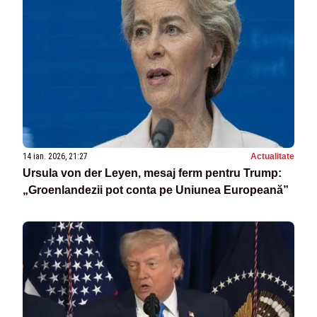
14 ian. 2026, 21:27
Actualitate
Ursula von der Leyen, mesaj ferm pentru Trump:
„Groenlandezii pot conta pe Uniunea Europeană”