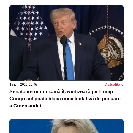
16 ian. 2026, 20:36
Actualitate
Senatoare republicană îl avertizează pe Trump:
Congresul poate bloca orice tentativă de preluare
a Groenlandei