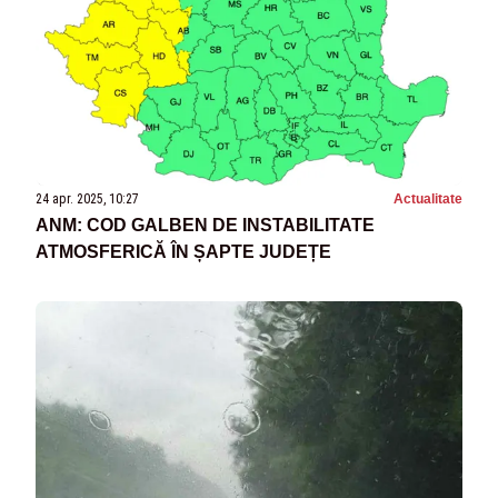
24 apr. 2025, 10:27
Actualitate
ANM: COD GALBEN DE INSTABILITATE
ATMOSFERICĂ ÎN ȘAPTE JUDEȚE