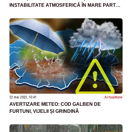
INSTABILITATE ATMOSFERICĂ ÎN MARE PARTE
DIN ȚARĂ
22 mai 2025, 10:41
Actualitate
AVERTIZARE METEO: COD GALBEN DE
FURTUNI, VIJELII ȘI GRINDINĂ