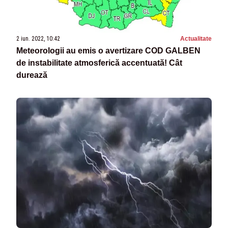
2 iun. 2022, 10:42
Actualitate
Meteorologii au emis o avertizare COD GALBEN
de instabilitate atmosferică accentuată! Cât
durează