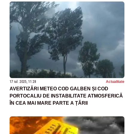
17 iul. 2025, 11:28
Actualitate
AVERTIZĂRI METEO COD GALBEN ȘI COD
PORTOCALIU DE INSTABILITATE ATMOSFERICĂ
ÎN CEA MAI MARE PARTE A ȚĂRII