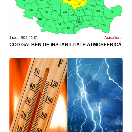
9 sept. 2025, 10:37
Actualitate
COD GALBEN DE INSTABILITATE ATMOSFERICĂ