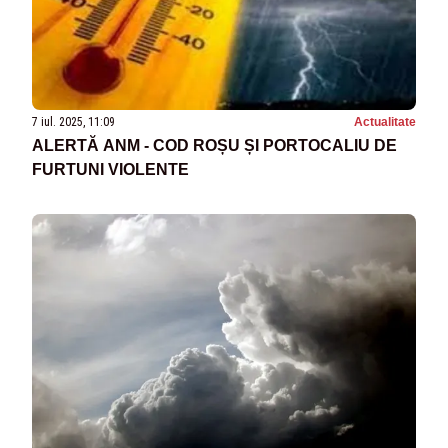
7 iul. 2025, 11:09
Actualitate
ALERTĂ ANM - COD ROȘU ȘI PORTOCALIU DE
FURTUNI VIOLENTE