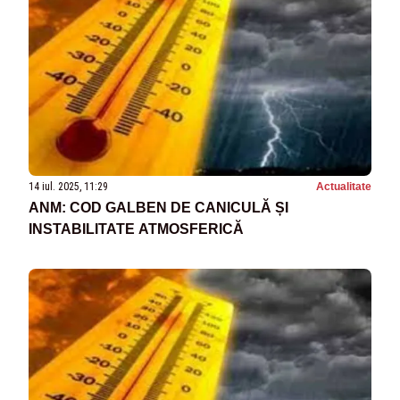
14 iul. 2025, 11:29
Actualitate
ANM: COD GALBEN DE CANICULĂ ȘI
INSTABILITATE ATMOSFERICĂ