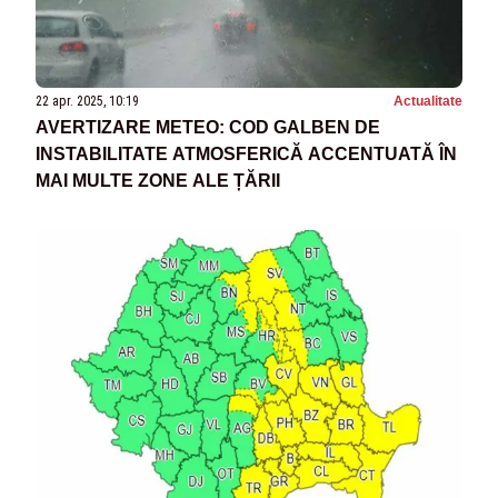
22 apr. 2025, 10:19
Actualitate
AVERTIZARE METEO: COD GALBEN DE
INSTABILITATE ATMOSFERICĂ ACCENTUATĂ ÎN
MAI MULTE ZONE ALE ȚĂRII