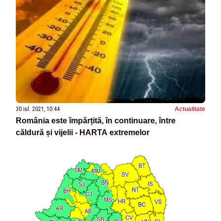
30 iul. 2021, 10:44
Actualitate
România este împărțită, în continuare, între
căldură și vijelii - HARTA extremelor