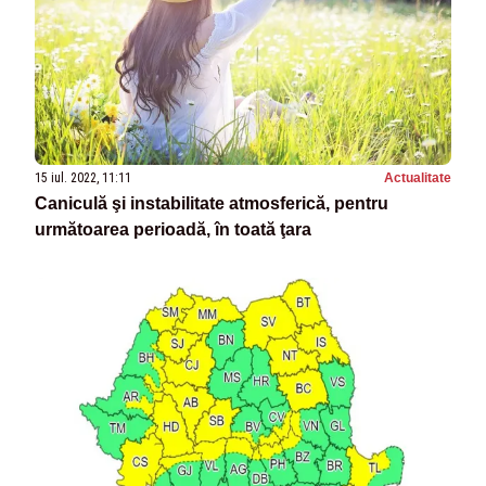
15 iul. 2022, 11:11
Actualitate
Caniculă şi instabilitate atmosferică, pentru
următoarea perioadă, în toată ţara