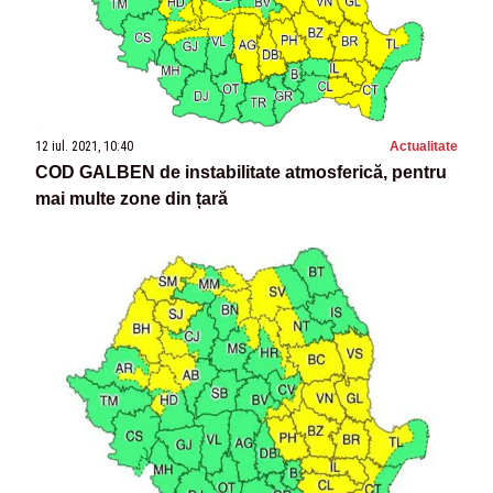
12 iul. 2021, 10:40
Actualitate
COD GALBEN de instabilitate atmosferică, pentru
mai multe zone din țară