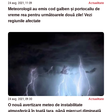
24 aug. 2021, 11:09
Actualitate
Meteorologii au emis cod galben și portocaliu de
vreme rea pentru următoarele două zile! Vezi
regiunile afectate
24 aug. 2021, 09:30
Actualitate
O nouă avertizare meteo de instabilitate
atmosferică în toată ţara, până miercuri dimineaţă