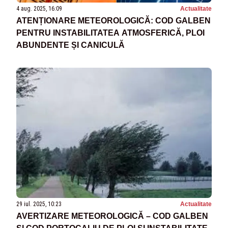
4 aug. 2025, 16:09
Actualitate
ATENȚIONARE METEOROLOGICĂ: COD GALBEN
PENTRU INSTABILITATEA ATMOSFERICĂ, PLOI
ABUNDENTE ȘI CANICULĂ
29 iul. 2025, 10:23
Actualitate
AVERTIZARE METEOROLOGICĂ – COD GALBEN