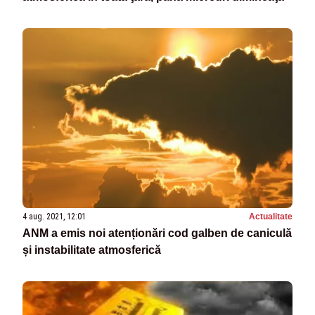
4 aug. 2021, 12:01
Actualitate
ANM a emis noi atenționări cod galben de caniculă
și instabilitate atmosferică