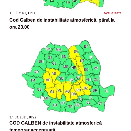
11 iul. 2021, 11:31
Actualitate
Cod Galben de instabilitate atmosferică, până la
ora 23.00
27 iun. 2021, 10:22
COD GALBEN de instabilitate atmosferică
temporar accentuată