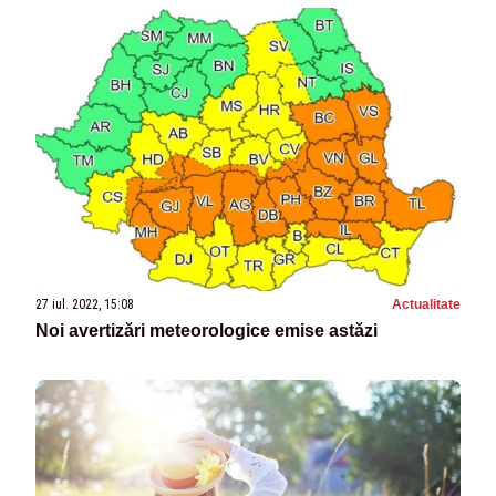
27 iul. 2022, 15:08
Actualitate
Noi avertizări meteorologice emise astăzi