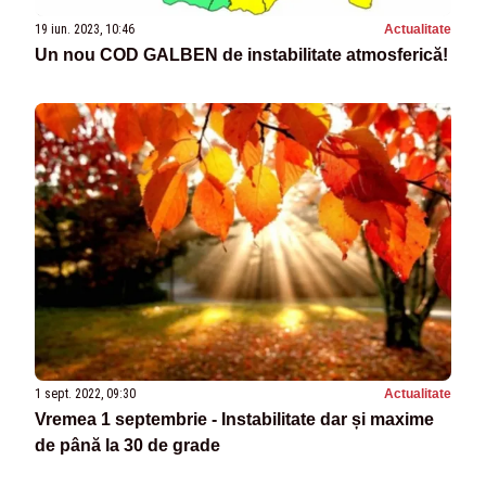
19 iun. 2023, 10:46
Actualitate
Un nou COD GALBEN de instabilitate atmosferică!
1 sept. 2022, 09:30
Actualitate
Vremea 1 septembrie - Instabilitate dar și maxime
de până la 30 de grade