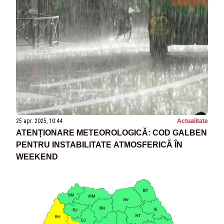
25 apr. 2025, 10:44
Actualitate
ATENȚIONARE METEOROLOGICĂ: COD GALBEN
PENTRU INSTABILITATE ATMOSFERICĂ ÎN
WEEKEND