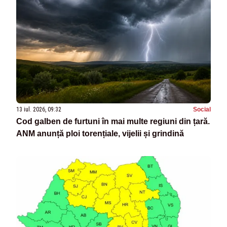
13 iul. 2026, 09:32
Social
Cod galben de furtuni în mai multe regiuni din țară.
ANM anunță ploi torențiale, vijelii și grindină