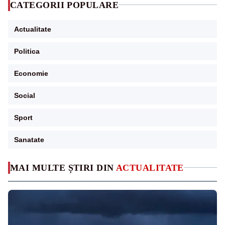
CATEGORII POPULARE
Actualitate
Politica
Economie
Social
Sport
Sanatate
MAI MULTE ȘTIRI DIN
ACTUALITATE