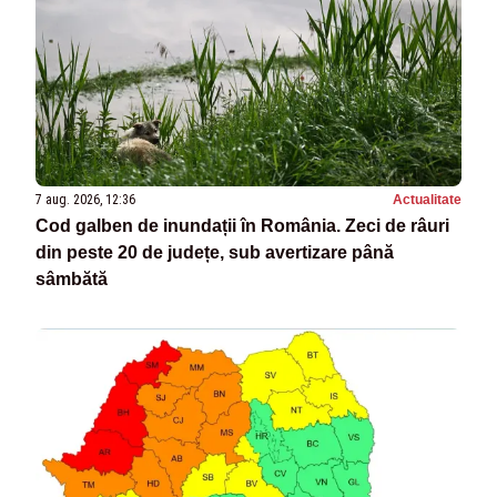
7 aug. 2026, 12:36
Actualitate
Cod galben de inundații în România. Zeci de râuri
din peste 20 de județe, sub avertizare până
sâmbătă