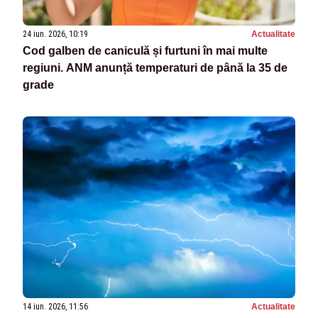
24 iun. 2026, 10:19
Actualitate
Cod galben de caniculă și furtuni în mai multe
regiuni. ANM anunță temperaturi de până la 35 de
grade
14 iun. 2026, 11:56
Actualitate