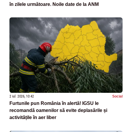
în zilele următoare. Noile date de la ANM
2 iul. 2026, 10:42
Social
Furtunile pun România în alertă! IGSU le
recomandă oamenilor să evite deplasările și
activitățile în aer liber