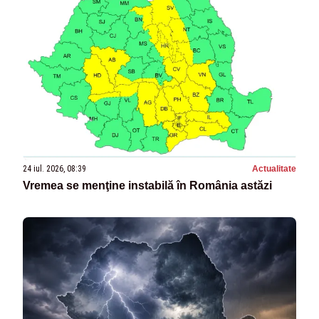
24 iul. 2026, 08:39
Actualitate
Vremea se menţine instabilă în România astăzi