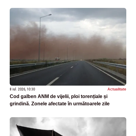
8 iul. 2026, 10:30
Actualitate
Cod galben ANM de vijelii, ploi torențiale și
grindină. Zonele afectate în următoarele zile