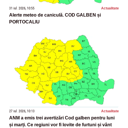
31 iul. 2026, 10:55
Actualitate
Alerte meteo de caniculă. COD GALBEN și
PORTOCALIU
27 iul. 2026, 10:13
Actualitate
ANM a emis trei avertizări Cod galben pentru luni
și marți. Ce regiuni vor fi lovite de furtuni și vânt