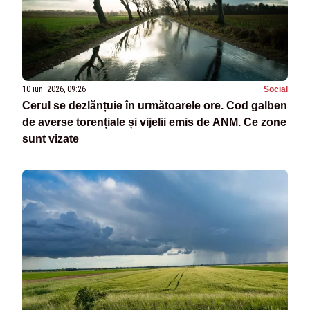
10 iun. 2026, 09:26
Social
Cerul se dezlănțuie în următoarele ore. Cod galben
de averse torențiale și vijelii emis de ANM. Ce zone
sunt vizate