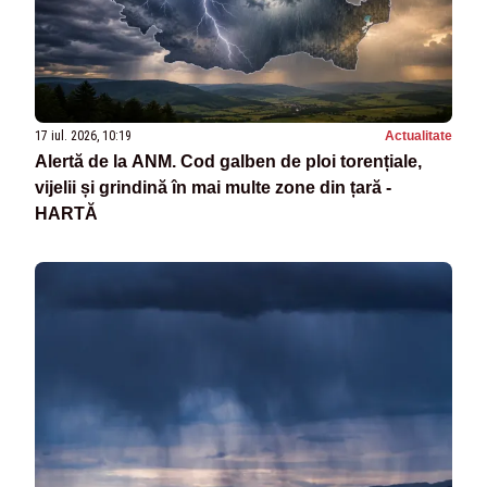
17 iul. 2026, 10:19
Actualitate
Alertă de la ANM. Cod galben de ploi torențiale,
vijelii și grindină în mai multe zone din țară -
HARTĂ