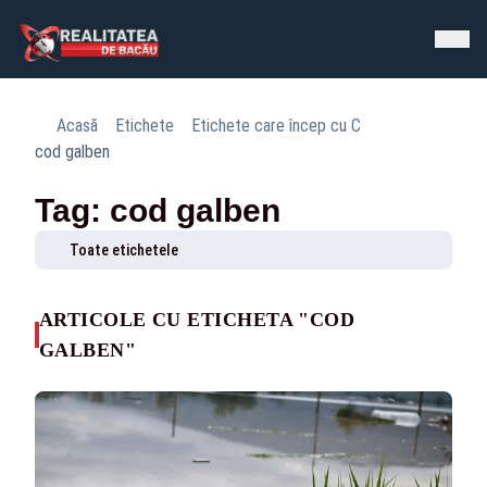
Acasă
Etichete
Etichete care încep cu C
cod galben
Tag: cod galben
Toate etichetele
ARTICOLE CU ETICHETA "COD
GALBEN"