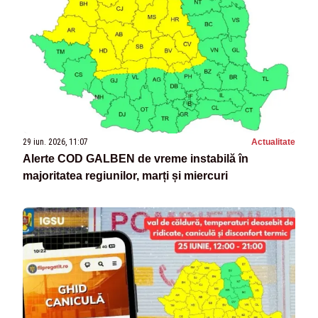
29 iun. 2026, 11:07
Actualitate
Alerte COD GALBEN de vreme instabilă în
majoritatea regiunilor, marți și miercuri