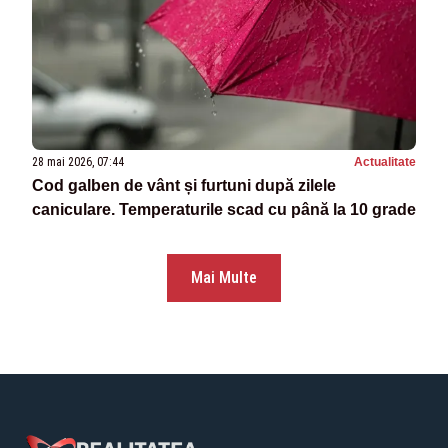
28 mai 2026, 07:44
Actualitate
Cod galben de vânt și furtuni după zilele
caniculare. Temperaturile scad cu până la 10 grade
Mai Multe