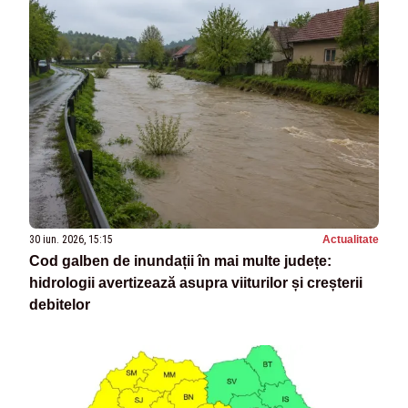
30 iun. 2026, 15:15
Actualitate
Cod galben de inundații în mai multe județe:
hidrologii avertizează asupra viiturilor și creșterii
debitelor