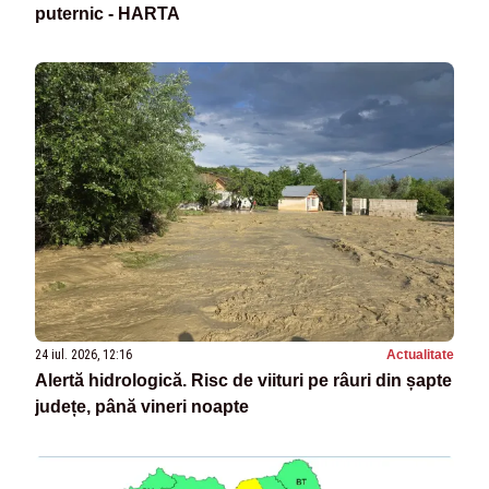
puternic - HARTA
24 iul. 2026, 12:16
Actualitate
Alertă hidrologică. Risc de viituri pe râuri din șapte
județe, până vineri noapte