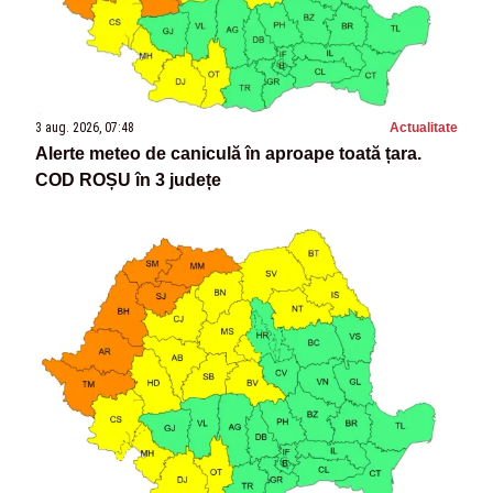
3 aug. 2026, 07:48
Actualitate
Alerte meteo de caniculă în aproape toată țara.
COD ROȘU în 3 județe