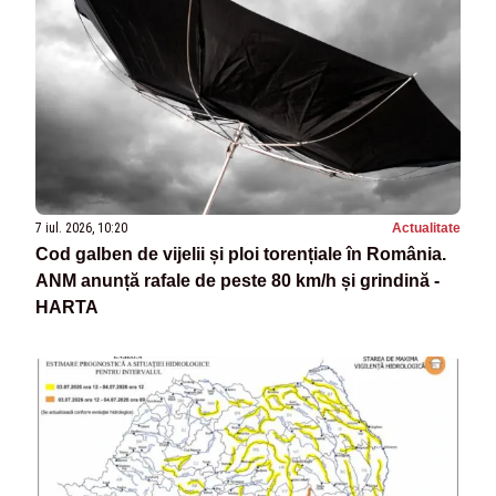
7 iul. 2026, 10:20
Actualitate
Cod galben de vijelii și ploi torențiale în România.
ANM anunță rafale de peste 80 km/h și grindină -
HARTA