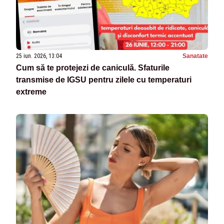
25 iun. 2026, 13:04
Sanatate
Cum să te protejezi de caniculă. Sfaturile
transmise de IGSU pentru zilele cu temperaturi
extreme