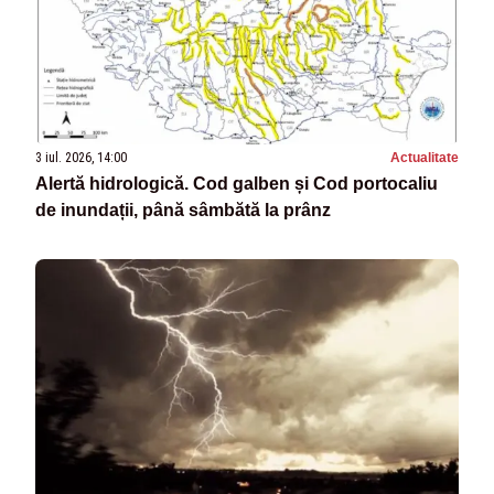
3 iul. 2026, 14:00
Actualitate
Alertă hidrologică. Cod galben și Cod portocaliu
de inundații, până sâmbătă la prânz