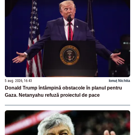
5 aug. 2026, 16:43
Ionuț Nichita
Donald Trump întâmpină obstacole în planul pentru
Gaza. Netanyahu refuză proiectul de pace