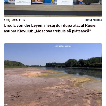
5 aug. 2026, 14:49
Ionuț Nichita
Ursula von der Leyen, mesaj dur după atacul Rusiei
asupra Kievului: „Moscova trebuie să plătească”