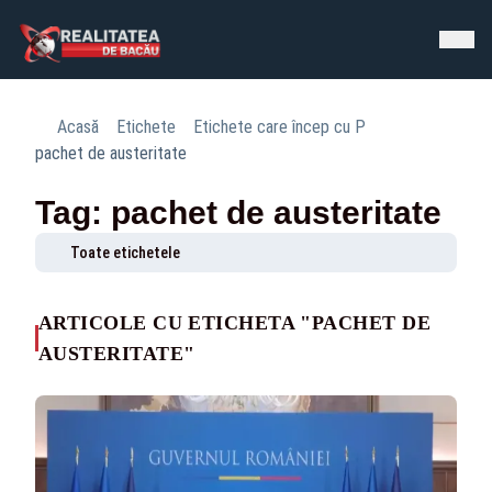
Acasă
Etichete
Etichete care încep cu P
pachet de austeritate
Tag: pachet de austeritate
Toate etichetele
ARTICOLE CU ETICHETA "PACHET DE
AUSTERITATE"