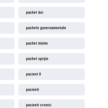
pachet doi
pachete guvernamentale
pachet minim
pachet sprijin
pacient 0
pacienti
pacienti cronici