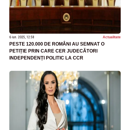
6 iun. 2025, 12:58
Actualitate
PESTE 120.000 DE ROMÂNI AU SEMNAT O
PETIȚIE PRIN CARE CER JUDECĂTORI
INDEPENDENȚI POLITIC LA CCR