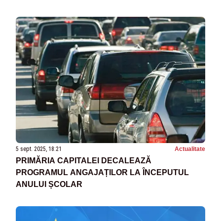
5 sept. 2025, 18:21
Actualitate
PRIMĂRIA CAPITALEI DECALEAZĂ
PROGRAMUL ANGAJAȚILOR LA ÎNCEPUTUL
ANULUI ȘCOLAR