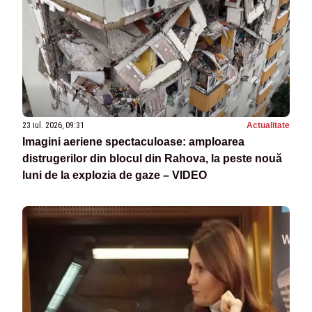
23 iul. 2026, 09:31
Actualitate
Imagini aeriene spectaculoase: amploarea
distrugerilor din blocul din Rahova, la peste nouă
luni de la explozia de gaze – VIDEO