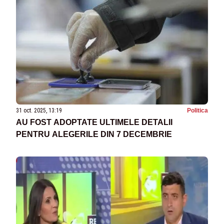
31 oct. 2025, 13:19
Politica
AU FOST ADOPTATE ULTIMELE DETALII
PENTRU ALEGERILE DIN 7 DECEMBRIE