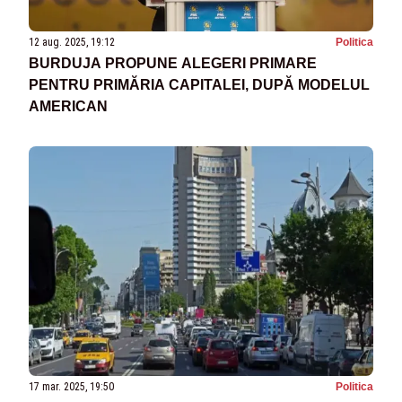
12 aug. 2025, 19:12
Politica
BURDUJA PROPUNE ALEGERI PRIMARE
PENTRU PRIMĂRIA CAPITALEI, DUPĂ MODELUL
AMERICAN
17 mar. 2025, 19:50
Politica