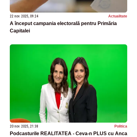
22 nov. 2025, 09:24
Actualitate
A început campania electorală pentru Primăria
Capitalei
20 nov. 2025, 21:38
Politica
Podcasturile REALITATEA - Ceva-n PLUS cu Anca