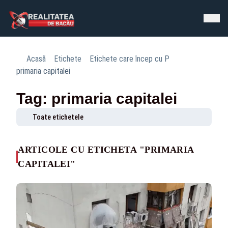
Acasă
Etichete
Etichete care încep cu P
primaria capitalei
Tag: primaria capitalei
Toate etichetele
ARTICOLE CU ETICHETA "PRIMARIA
CAPITALEI"