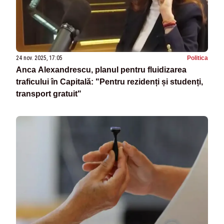
24 nov. 2025, 17:05
Politica
Anca Alexandrescu, planul pentru fluidizarea
traficului în Capitală: "Pentru rezidenți și studenți,
transport gratuit"