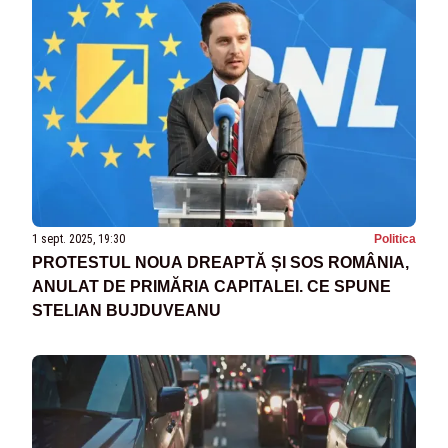
1 sept. 2025, 19:30
Politica
PROTESTUL NOUA DREAPTĂ ȘI SOS ROMÂNIA,
ANULAT DE PRIMĂRIA CAPITALEI. CE SPUNE
STELIAN BUJDUVEANU