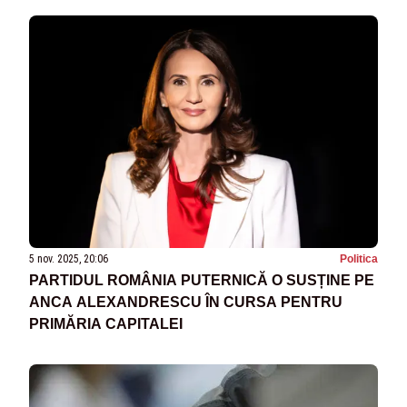
5 nov. 2025, 20:06
Politica
PARTIDUL ROMÂNIA PUTERNICĂ O SUSȚINE PE
ANCA ALEXANDRESCU ÎN CURSA PENTRU
PRIMĂRIA CAPITALEI