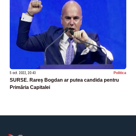
5 oct. 2022, 20:43
Politica
SURSE. Rareș Bogdan ar putea candida pentru
Primăria Capitalei