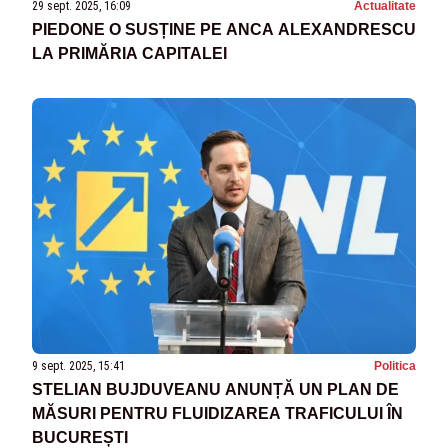
29 sept. 2025, 16:09
Actualitate
PIEDONE O SUSȚINE PE ANCA ALEXANDRESCU
LA PRIMĂRIA CAPITALEI
9 sept. 2025, 15:41
Politica
STELIAN BUJDUVEANU ANUNȚĂ UN PLAN DE
MĂSURI PENTRU FLUIDIZAREA TRAFICULUI ÎN
BUCUREȘTI