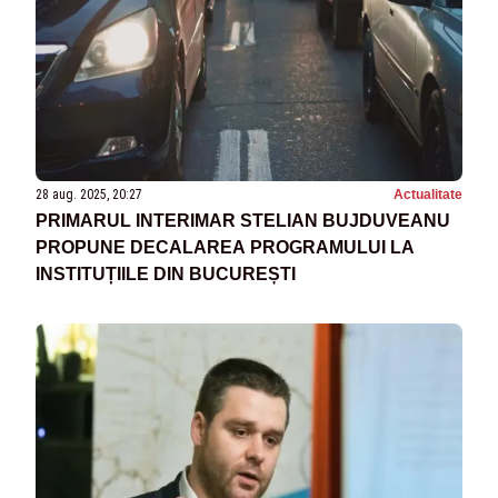
28 aug. 2025, 20:27
Actualitate
PRIMARUL INTERIMAR STELIAN BUJDUVEANU
PROPUNE DECALAREA PROGRAMULUI LA
INSTITUȚIILE DIN BUCUREȘTI