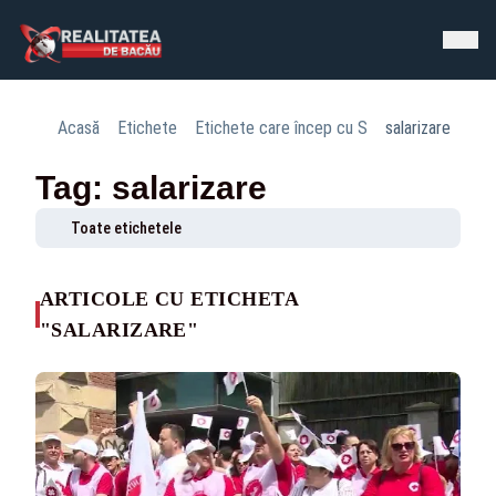
Acasă
Etichete
Etichete care încep cu S
salarizare
Tag: salarizare
Toate etichetele
ARTICOLE CU ETICHETA
"SALARIZARE"