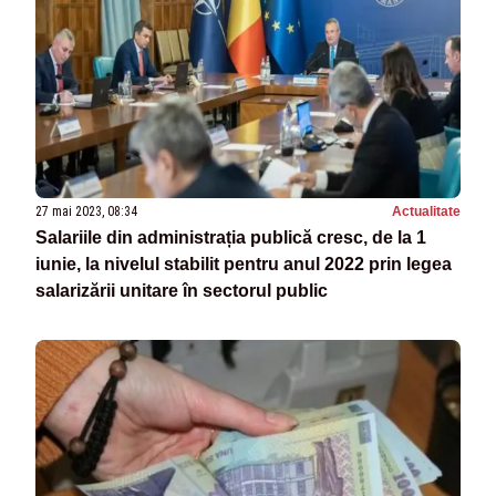
27 mai 2023, 08:34
Actualitate
Salariile din administrația publică cresc, de la 1
iunie, la nivelul stabilit pentru anul 2022 prin legea
salarizării unitare în sectorul public