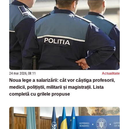
24 mai 2026, 08:11
Actualitate
Noua lege a salarizării: cât vor câștiga profesorii,
medicii, polițiștii, militarii și magistrații. Lista
completă cu grilele propuse