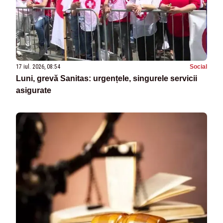
17 iul. 2026, 08:54
Social
Luni, grevă Sanitas: urgențele, singurele servicii
asigurate