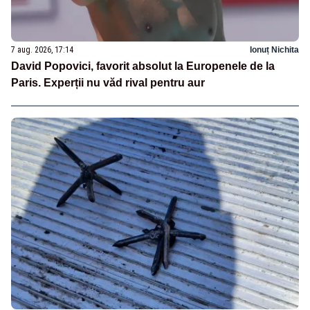
7 aug. 2026, 17:14
Ionuț Nichita
David Popovici, favorit absolut la Europenele de la
Paris. Experții nu văd rival pentru aur