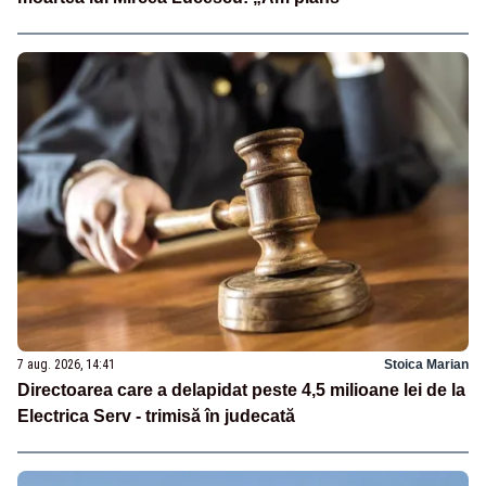
7 aug. 2026, 14:41
Stoica Marian
Directoarea care a delapidat peste 4,5 milioane lei de la
Electrica Serv - trimisă în judecată