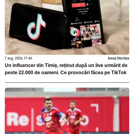
7 aug. 2026, 17:44
Ionuț Nichita
Un influencer din Timiș, reținut după un live urmărit de
peste 22.000 de oameni. Ce provocări făcea pe TikTok