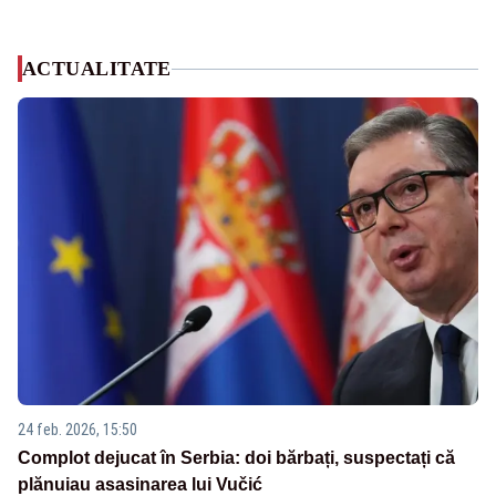
ACTUALITATE
24 feb. 2026, 15:50
Complot dejucat în Serbia: doi bărbați, suspectați că
plănuiau asasinarea lui Vučić