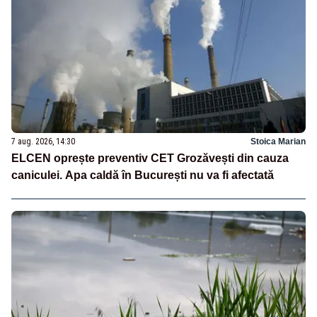
7 aug. 2026, 14:30
Stoica Marian
ELCEN oprește preventiv CET Grozăvești din cauza
caniculei. Apa caldă în București nu va fi afectată