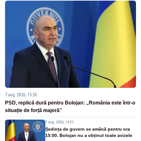
7 aug. 2026, 15:26
PSD, replică dură pentru Bolojan: „România este într-o
situație de forță majoră”
7 aug. 2026, 14:51
Ședința de guvern se amână pentru ora
15:00. Bolojan nu a obținut toate avizele