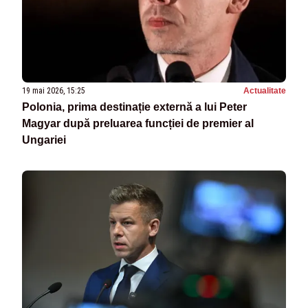
19 mai 2026, 15:25
Actualitate
Polonia, prima destinație externă a lui Peter
Magyar după preluarea funcției de premier al
Ungariei