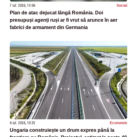
7 iul. 2026, 13:06
Social
Plan de atac dejucat lângă România. Doi
presupuși agenți ruși ar fi vrut să arunce în aer
fabrici de armament din Germania
6 iul. 2026, 10:25
Economie
Ungaria construiește un drum expres până la