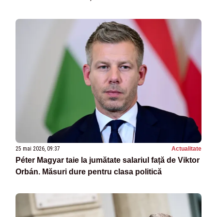
25 mai 2026, 09:37
Actualitate
Péter Magyar taie la jumătate salariul față de Viktor
Orbán. Măsuri dure pentru clasa politică