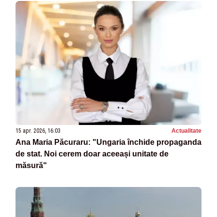
15 apr. 2026, 16:03
Actualitate
Ana Maria Păcuraru: "Ungaria închide propaganda
de stat. Noi cerem doar aceeași unitate de
măsură"