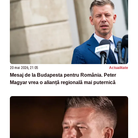
20 mai 2026, 21:05
Actualitate
Mesaj de la Budapesta pentru România. Peter
Magyar vrea o alianță regională mai puternică