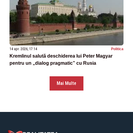
14 apr. 2026, 17:14
Politica
Kremlinul salută deschiderea lui Peter Magyar
pentru un „dialog pragmatic” cu Rusia
Mai Multe