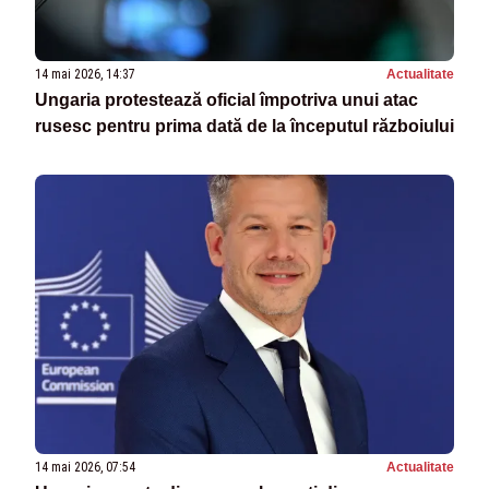
14 mai 2026, 14:37
Actualitate
Ungaria protestează oficial împotriva unui atac
rusesc pentru prima dată de la începutul războiului
14 mai 2026, 07:54
Actualitate