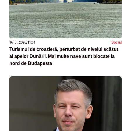
16 iul. 2026, 11:31
Social
Turismul de croazieră, perturbat de nivelul scăzut
al apelor Dunării. Mai multe nave sunt blocate la
nord de Budapesta