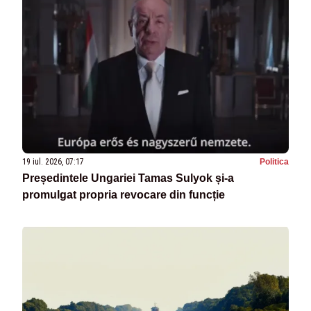
19 iul. 2026, 07:17
Politica
Președintele Ungariei Tamas Sulyok și-a
promulgat propria revocare din funcție