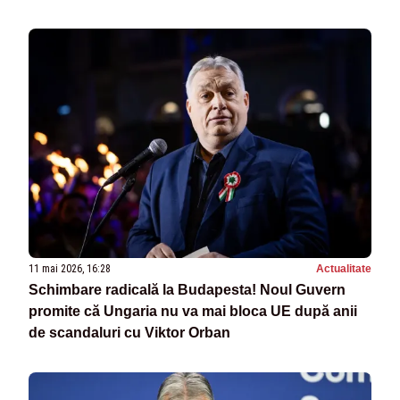
11 mai 2026, 16:28
Actualitate
Schimbare radicală la Budapesta! Noul Guvern
promite că Ungaria nu va mai bloca UE după anii
de scandaluri cu Viktor Orban