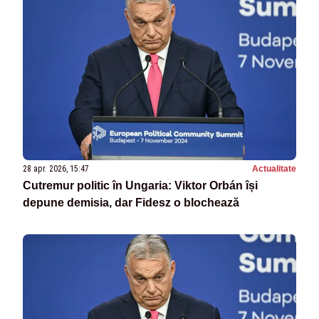
28 apr. 2026, 15:47
Actualitate
Cutremur politic în Ungaria: Viktor Orbán își
depune demisia, dar Fidesz o blochează