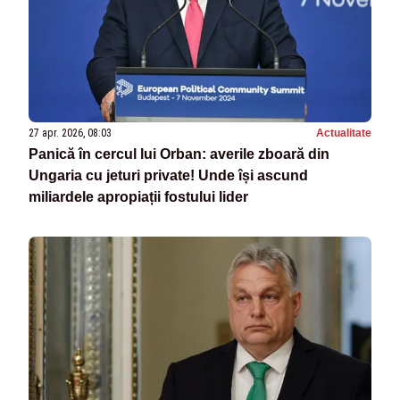
27 apr. 2026, 08:03
Actualitate
Panică în cercul lui Orban: averile zboară din
Ungaria cu jeturi private! Unde își ascund
miliardele apropiații fostului lider