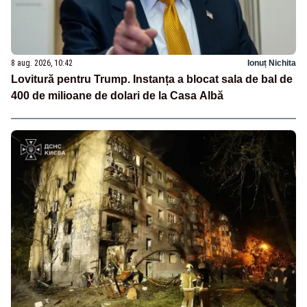
8 aug. 2026, 10:42
Ionuț Nichita
Lovitură pentru Trump. Instanța a blocat sala de bal de
400 de milioane de dolari de la Casa Albă