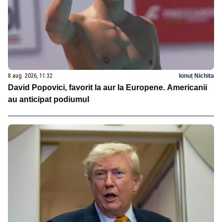
8 aug. 2026, 11:32
Ionuț Nichita
David Popovici, favorit la aur la Europene. Americanii
au anticipat podiumul